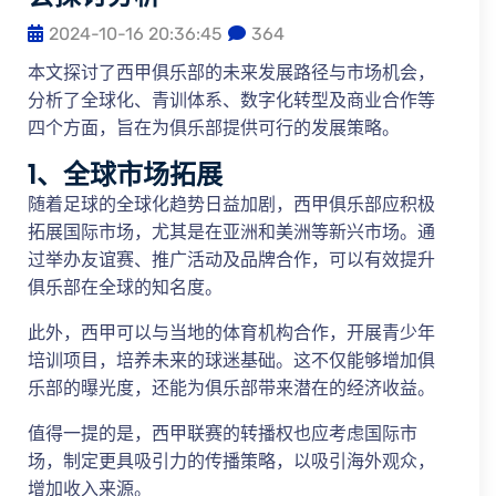
2024-10-16 20:36:45
364
本文探讨了西甲俱乐部的未来发展路径与市场机会，
分析了全球化、青训体系、数字化转型及商业合作等
四个方面，旨在为俱乐部提供可行的发展策略。
1、全球市场拓展
随着足球的全球化趋势日益加剧，西甲俱乐部应积极
拓展国际市场，尤其是在亚洲和美洲等新兴市场。通
过举办友谊赛、推广活动及品牌合作，可以有效提升
俱乐部在全球的知名度。
此外，西甲可以与当地的体育机构合作，开展青少年
培训项目，培养未来的球迷基础。这不仅能够增加俱
乐部的曝光度，还能为俱乐部带来潜在的经济收益。
值得一提的是，西甲联赛的转播权也应考虑国际市
场，制定更具吸引力的传播策略，以吸引海外观众，
增加收入来源。