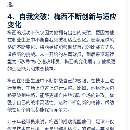
远。
4、自我突破：梅西不断创新与适应
变化
梅西的成功不仅仅因为他拥有出色的天赋，更因为他
在职业生涯中不断自我突破和适应变化。随着足球风
格的不断变化，梅西始终能够调整自己的比赛方式以
适应新的挑战。从一开始的左翼球员，到后来逐渐转
型为“假9号”核心进攻球员，梅西的变化展示了他极强
的适应能力和求变精神。
梅西在职业生涯中不断挑战自己的极限，在技术上进
行革新，在场上位置上进行调整。比如，他逐渐从边
路突破到中路，能够更加自由地调动全场的进攻，增
强了自己的战术灵活性。这种不断创新的精神，帮助
他在每个阶段都能保持竞争力。
对于年轻球员来说，梅西的成功提醒他们，足球不仅
仅是技术的比拼，更是思维和适应力的较量。学习梅