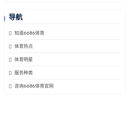
导航
知道6686体育
体育热点
体育明星
服务种类
咨询6686体育官网