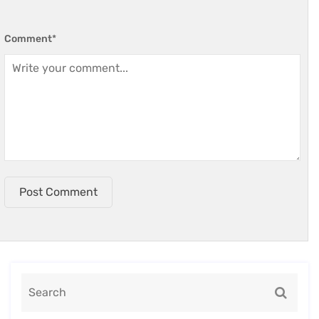
Comment
*
Post Comment