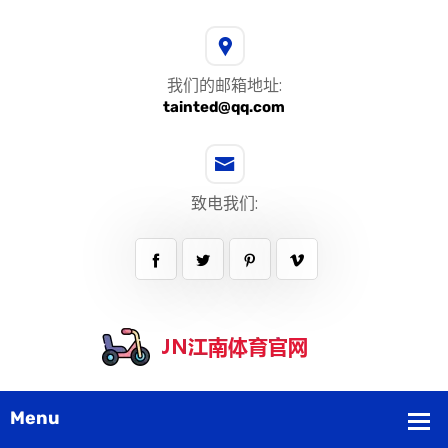
我们的邮箱地址:
tainted@qq.com
致电我们: