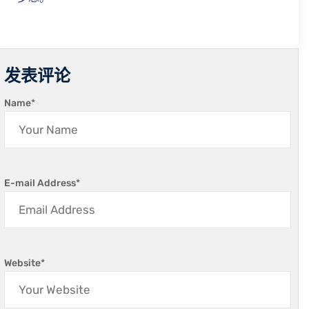
发表评论
Name
*
E-mail Address
*
Website
*