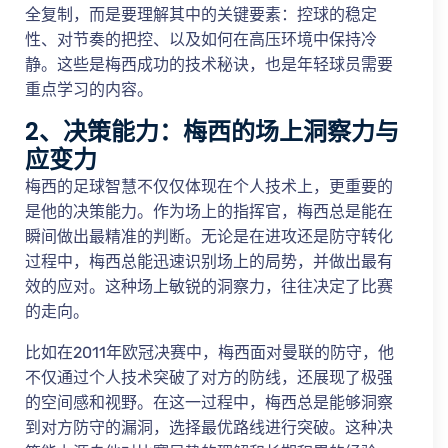
全复制，而是要理解其中的关键要素：控球的稳定
性、对节奏的把控、以及如何在高压环境中保持冷
静。这些是梅西成功的技术秘诀，也是年轻球员需要
重点学习的内容。
2、决策能力：梅西的场上洞察力与
应变力
梅西的足球智慧不仅仅体现在个人技术上，更重要的
是他的决策能力。作为场上的指挥官，梅西总是能在
瞬间做出最精准的判断。无论是在进攻还是防守转化
过程中，梅西总能迅速识别场上的局势，并做出最有
效的应对。这种场上敏锐的洞察力，往往决定了比赛
的走向。
比如在2011年欧冠决赛中，梅西面对曼联的防守，他
不仅通过个人技术突破了对方的防线，还展现了极强
的空间感和视野。在这一过程中，梅西总是能够洞察
到对方防守的漏洞，选择最优路线进行突破。这种决