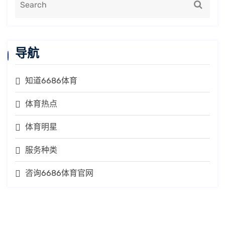
导航
知道6686体育
体育热点
体育明星
服务种类
咨询6686体育官网