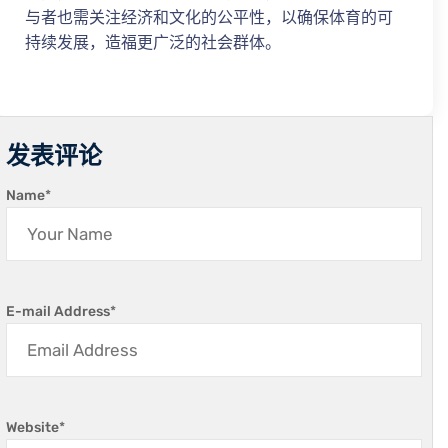
与者也需关注经济和文化的公平性，以确保体育的可
持续发展，造福更广泛的社会群体。
发表评论
Name
*
E-mail Address
*
Website
*