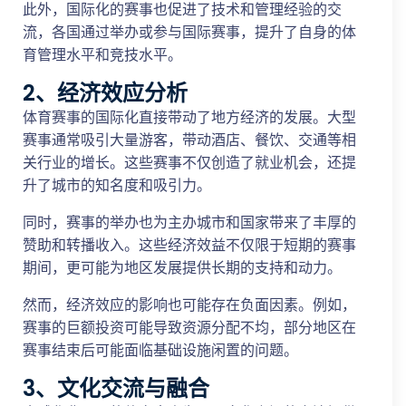
此外，国际化的赛事也促进了技术和管理经验的交
流，各国通过举办或参与国际赛事，提升了自身的体
育管理水平和竞技水平。
2、经济效应分析
体育赛事的国际化直接带动了地方经济的发展。大型
赛事通常吸引大量游客，带动酒店、餐饮、交通等相
关行业的增长。这些赛事不仅创造了就业机会，还提
升了城市的知名度和吸引力。
同时，赛事的举办也为主办城市和国家带来了丰厚的
赞助和转播收入。这些经济效益不仅限于短期的赛事
期间，更可能为地区发展提供长期的支持和动力。
然而，经济效应的影响也可能存在负面因素。例如，
赛事的巨额投资可能导致资源分配不均，部分地区在
赛事结束后可能面临基础设施闲置的问题。
3、文化交流与融合