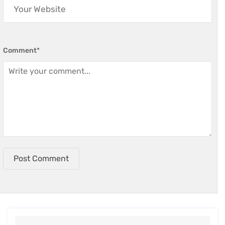
Comment
*
Post Comment