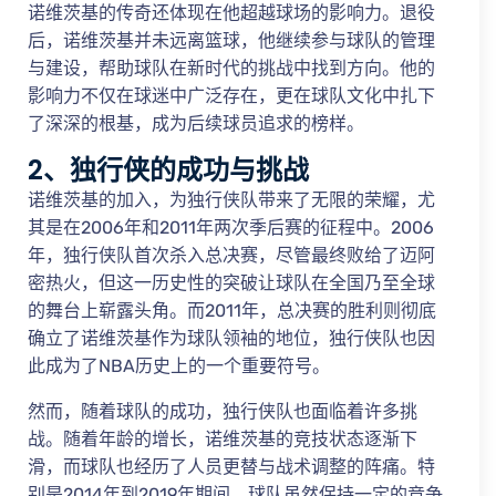
诺维茨基的传奇还体现在他超越球场的影响力。退役
后，诺维茨基并未远离篮球，他继续参与球队的管理
与建设，帮助球队在新时代的挑战中找到方向。他的
影响力不仅在球迷中广泛存在，更在球队文化中扎下
了深深的根基，成为后续球员追求的榜样。
2、独行侠的成功与挑战
诺维茨基的加入，为独行侠队带来了无限的荣耀，尤
其是在2006年和2011年两次季后赛的征程中。2006
年，独行侠队首次杀入总决赛，尽管最终败给了迈阿
密热火，但这一历史性的突破让球队在全国乃至全球
的舞台上崭露头角。而2011年，总决赛的胜利则彻底
确立了诺维茨基作为球队领袖的地位，独行侠队也因
此成为了NBA历史上的一个重要符号。
然而，随着球队的成功，独行侠队也面临着许多挑
战。随着年龄的增长，诺维茨基的竞技状态逐渐下
滑，而球队也经历了人员更替与战术调整的阵痛。特
别是2014年到2019年期间，球队虽然保持一定的竞争