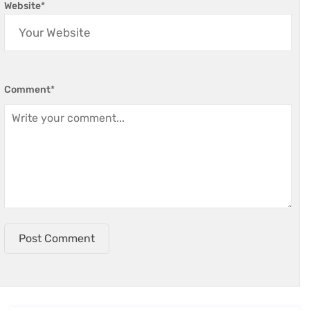
Website
*
Comment
*
Post Comment