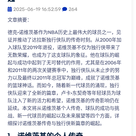
2025-06-19 16:52:59
264
文章摘要：
德克·诺维茨基作为NBA历史上最伟大的球员之一，见
证并推动了达拉斯独行侠队的传奇时刻。从2000年加
入球队至2019年退役，诺维茨基不仅为独行侠带来了
无数荣耀，也成为了这支球队的象征。他在球队的崛
起与成功中起到了无可替代的作用，尤其是在2006年
和2011年的两次关键赛季中，独行侠队从未止步的努
力以及最终以2011年总冠军为巅峰，成就了诺维茨基
的篮球神话。而如今，随着新一代球员的涌现，独行
侠队迎来了全新的篇章，卢卡·东契奇等年轻球员为球
队注入了新的活力和希望，诺维茨基的传奇影响仍在
延续。本文将从诺维茨基个人传奇、球队的成功与挑
战、新一代球员的崛起以及未来展望等四个方面，详
细探讨诺维茨基传奇与独行侠新篇章的崛起。