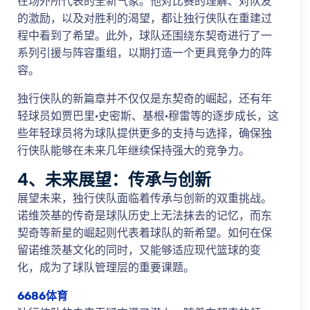
在场外所代表的全新气象。他对比赛的理解、对队友
的激励，以及对胜利的渴望，都让独行侠队在重建过
程中看到了希望。此外，球队还围绕东契奇进行了一
系列引援与阵容重组，以期打造一个更具竞争力的阵
容。
独行侠队的新篇章并不仅仅是东契奇的崛起，还有年
轻球员如贾巴里·史密斯、基根·穆雷等的逐步成长，这
些年轻球员将为球队提供更多的支持与选择，确保独
行侠队能够在未来几年继续保持强大的竞争力。
4、未来展望：传承与创新
展望未来，独行侠队面临着传承与创新的双重挑战。
诺维茨基的传奇是球队历史上无法抹去的记忆，而东
契奇等新星的崛起则代表着球队的新希望。如何在保
留诺维茨基文化的同时，又能够适应现代篮球的变
化，成为了球队管理层的重要课题。
6686体育