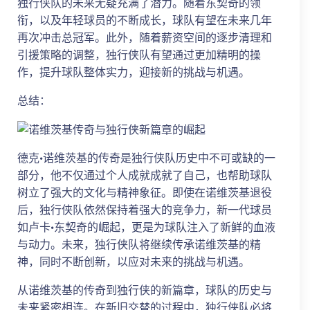
独行侠队的未来无疑充满了潜力。随着东契奇的领
衔，以及年轻球员的不断成长，球队有望在未来几年
再次冲击总冠军。此外，随着薪资空间的逐步清理和
引援策略的调整，独行侠队有望通过更加精明的操
作，提升球队整体实力，迎接新的挑战与机遇。
总结：
德克·诺维茨基的传奇是独行侠队历史中不可或缺的一
部分，他不仅通过个人成就成就了自己，也帮助球队
树立了强大的文化与精神象征。即使在诺维茨基退役
后，独行侠队依然保持着强大的竞争力，新一代球员
如卢卡·东契奇的崛起，更是为球队注入了新鲜的血液
与动力。未来，独行侠队将继续传承诺维茨基的精
神，同时不断创新，以应对未来的挑战与机遇。
从诺维茨基的传奇到独行侠的新篇章，球队的历史与
未来紧密相连。在新旧交替的过程中，独行侠队必将