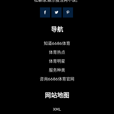
松聊球,娱乐投注两不误。
导航
知道6686体育
体育热点
体育明星
服务种类
咨询6686体育官网
网站地图
XML