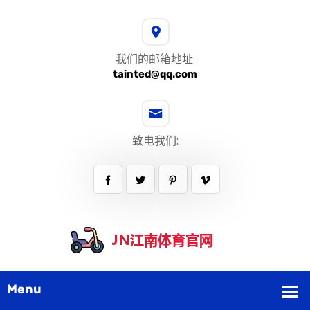
我们的邮箱地址:
tainted@qq.com
致电我们: