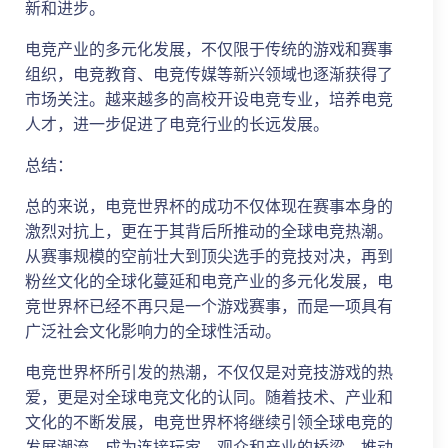
新和进步。
电竞产业的多元化发展，不仅限于传统的游戏和赛事
组织，电竞教育、电竞传媒等新兴领域也逐渐获得了
市场关注。越来越多的高校开设电竞专业，培养电竞
人才，进一步促进了电竞行业的长远发展。
总结：
总的来说，电竞世界杯的成功不仅体现在赛事本身的
激烈对抗上，更在于其背后所推动的全球电竞热潮。
从赛事规模的空前壮大到顶尖选手的竞技对决，再到
粉丝文化的全球化蔓延和电竞产业的多元化发展，电
竞世界杯已经不再只是一个游戏赛事，而是一项具有
广泛社会文化影响力的全球性活动。
电竞世界杯所引发的热潮，不仅仅是对竞技游戏的热
爱，更是对全球电竞文化的认同。随着技术、产业和
文化的不断发展，电竞世界杯将继续引领全球电竞的
发展潮流，成为连接玩家、观众和产业的桥梁，推动