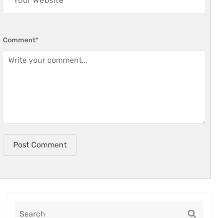
Comment
*
Post Comment