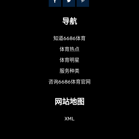
导航
知道6686体育
体育热点
体育明星
服务种类
咨询6686体育官网
网站地图
XML