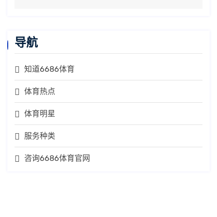
导航
知道6686体育
体育热点
体育明星
服务种类
咨询6686体育官网