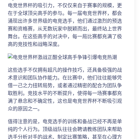
电竞世界杯的吸引力，不仅仅来自于赛事的规模，更
在于全球顶尖高手的参与。每一届电竞世界杯，都会
涌现出许多世界级的电竞选手，他们通过激烈的预选
赛和资格赛，从无数玩家中脱颖而出，最终站上世界
舞台。在这些高手的对决中，每一局比赛都充满了极
高的竞技性和战略深度。
这些选手不仅拥有超凡的操作技巧，还具备极强的战
术意识和团队协作能力。在比赛中，他们往往能够凭
借一己之力扭转局势，或者通过精密的配合为团队争
取胜利。竞技水平的不断提升，使得每一场赛事都充
满了悬念和不确定性，这也是电竞世界杯不断吸引观
众的原因之一。
值得注意的是，电竞选手的训练和备战已经不再是单
纯的个人行为。顶级战队往往会聘请教练团队来帮助
选手分析对手的战术、制定比赛策略，甚至在心理方