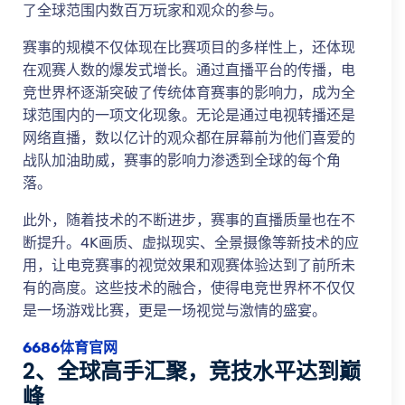
了全球范围内数百万玩家和观众的参与。
赛事的规模不仅体现在比赛项目的多样性上，还体现
在观赛人数的爆发式增长。通过直播平台的传播，电
竞世界杯逐渐突破了传统体育赛事的影响力，成为全
球范围内的一项文化现象。无论是通过电视转播还是
网络直播，数以亿计的观众都在屏幕前为他们喜爱的
战队加油助威，赛事的影响力渗透到全球的每个角
落。
此外，随着技术的不断进步，赛事的直播质量也在不
断提升。4K画质、虚拟现实、全景摄像等新技术的应
用，让电竞赛事的视觉效果和观赛体验达到了前所未
有的高度。这些技术的融合，使得电竞世界杯不仅仅
是一场游戏比赛，更是一场视觉与激情的盛宴。
6686体育官网
2、全球高手汇聚，竞技水平达到巅
峰