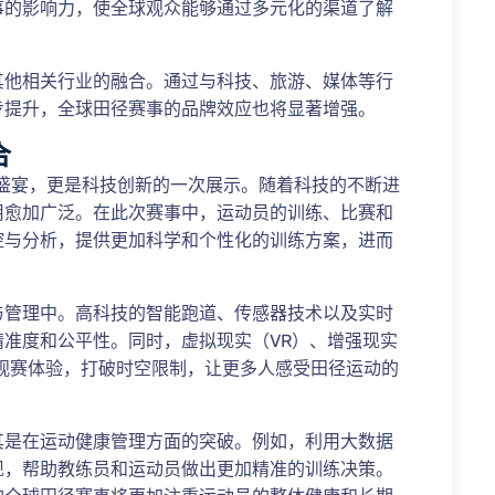
事的影响力，使全球观众能够通过多元化的渠道了解
其他相关行业的融合。通过与科技、旅游、媒体等行
步提升，全球田径赛事的品牌效应也将显著增强。
合
育盛宴，更是科技创新的一次展示。随着科技的不断进
用愈加广泛。在此次赛事中，运动员的训练、比赛和
控与分析，提供更加科学和个性化的训练方案，进而
与管理中。高科技的智能跑道、传感器技术以及实时
准度和公平性。同时，虚拟现实（VR）、增强现实
观赛体验，打破时空限制，让更多人感受田径运动的
其是在运动健康管理方面的突破。例如，利用大数据
现，帮助教练员和运动员做出更加精准的训练决策。