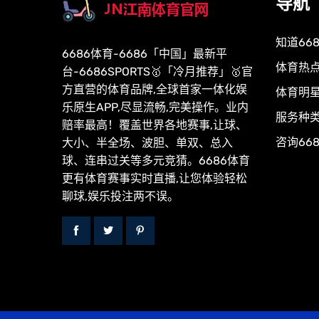
导航
知道66
6686体育-6686「中国」最新平
体育热
台-6686SPORTS🥇「冷月推荐」🥇官
方直营的体育品牌,全球首家一体化娱
体育明
乐原生APP,尽显流畅,完美操作。业内
服务种
赔率最高！覆盖世界各地赛事,让球、
咨询66
大小、半全场、波胆、单双、总入
球、连串过关等多元竞猜。6686体育
更有体育赛事实时直播,让您体验轻松
聊球,娱乐投注两不误。