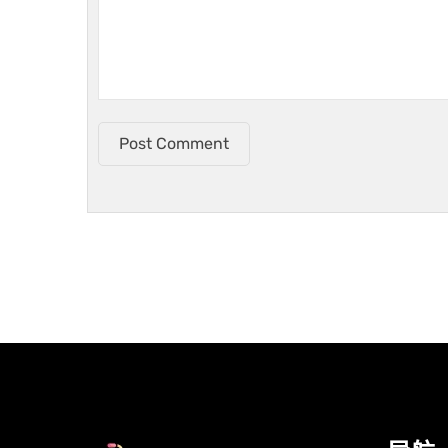
Post Comment