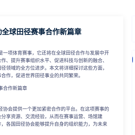
动全球田径赛事合作新篇章
仅是一项体育赛事，它还将在全球田径合作与发展中开
合作、提升赛事组织水平、促进科技与创新的融合、
田径领域的全方位进步。本文将详细探讨这些方面，
事合作，促进世界田径事业的共同繁荣。
田径协会提供一个更加紧密合作的平台。在这项赛事的
会分享资源、交流经验，从而在赛事运营、场馆建
作，各国田径协会能够提升自身的组织能力，为未来