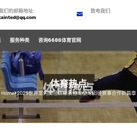
我们的邮箱地址:
致电我们:
tainted@qq.com
星
服务种类
咨询6686体育官网
体育热点
Home
2025世界室内田径锦标赛推动全球田径赛事合作新篇章