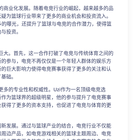
业的商业化发展。随着电竞行业的崛起，越来越多的品
无疑为篮球行业带来了更多的商业机会和投资流入。
多的曝光，还提升了篮球与电竞的合作潜力，使得篮
助与投资。
样巨大。首先，这一合作打破了电竞与传统体育之间的
斯的参与，电竞不再仅仅是一个年轻人群体的娱乐方
斯的巨大影响力使得电竞赛事获得了更多的关注和认
了基础。
更多的专业性和权威性。Uzi作为一名顶级电竞选
斯作为篮球界的超级明星，他的参与提升了电竞赛事
业获得了更多的资本支持，也促进了电竞与体育的更
创新发展。通过与篮球产业的结合，电竞行业不仅能
和周边产品，如电竞游戏相关的篮球主题周边、电竞