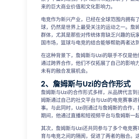
来的巨大商业价值和文化影响力。
电竞作为新兴产业，已经在全球范围内拥有
球，仍然是世界上最受关注的运动之一。詹
群体，尤其是那些对传统体育缺乏兴趣的玩家
国市场，篮球与电竞的结合能够帮助两者达
在这种背景下，詹姆斯与Uzi的联手不仅是
通过跨界合作，他们不仅拓展了自己的影响
未有的融合发展机会。
2、詹姆斯与Uzi的合作形式
詹姆斯与Uzi的合作形式多样，从品牌代言
姆斯通过自己的社交平台与Uzi的电竞赛事
事。与此同时，Uzi则通过与詹姆斯的合作
期间，他通过直播和短视频平台与詹姆斯一
其次，詹姆斯与Uzi还共同参与了多个电竞
育与电竞之间的隔阂，促进了两者的融合。