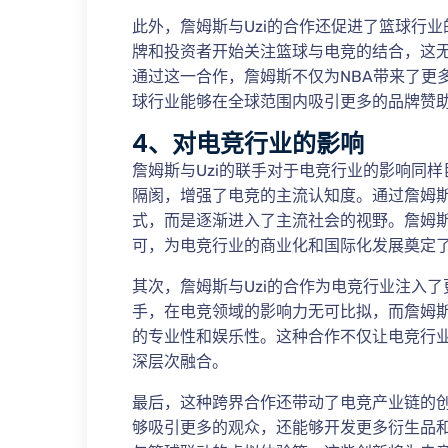
此外，詹姆斯与Uzi的合作还促进了篮球行
牌和投资者开始关注篮球与电竞的结合，这
通过这一合作，詹姆斯不仅为NBA带来了更
球行业能够在全球范围内吸引更多的品牌赞
4、对电竞行业的影响
詹姆斯与Uzi的联手对于电竞行业的影响同
隔阂，增强了电竞的主流认知度。通过詹姆
式，而是逐渐进入了主流社会的视野。詹姆
可，为电竞行业的商业化和国际化发展奠定
其次，詹姆斯与Uzi的合作为电竞行业注入了
手，在电竞领域的影响力无可比拟，而詹姆
的专业性和娱乐性。这种合作不仅让电竞行
深层次融合。
最后，这种跨界合作还带动了电竞产业链的
够吸引更多的观众，还能够开发更多衍生品