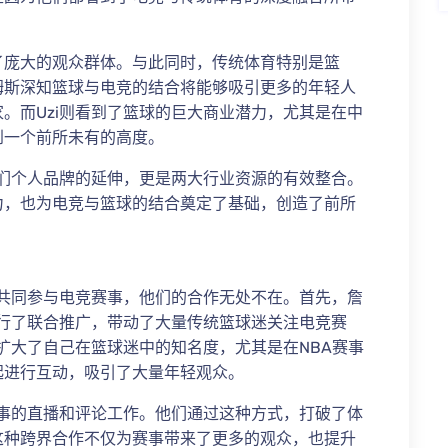
了庞大的观众群体。与此同时，传统体育特别是篮
姆斯深知篮球与电竞的结合将能够吸引更多的年轻人
。而Uzi则看到了篮球的巨大商业潜力，尤其是在中
到一个前所未有的高度。
他们个人品牌的延伸，更是两大行业资源的有效整合。
力，也为电竞与篮球的结合奠定了基础，创造了前所
到共同参与电竞赛事，他们的合作无处不在。首先，詹
进行了联合推广，带动了大量传统篮球迷关注电竞赛
，扩大了自己在篮球迷中的知名度，尤其是在NBA赛事
起进行互动，吸引了大量年轻观众。
赛事的直播和评论工作。他们通过这种方式，打破了体
这种跨界合作不仅为赛事带来了更多的观众，也提升