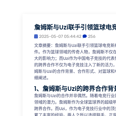
詹姆斯与Uzi联手引领篮球电
2025-05-07 05:44:42
256
文章摘要：詹姆斯与Uzi联手引领篮球电竞
件。作为篮球领域的传奇人物，詹姆斯不仅
大的影响力；而Uzi作为中国电子竞技的代
的跨界合作不仅为电子竞技注入了新的活力
姆斯与Uzi的合作背景、合作形式、对篮球
细阐述。
1、詹姆斯与Uzi的跨界合作背
詹姆斯与Uzi的合作并非偶然。随着电竞行
领域的潜力。詹姆斯作为全球篮球界的超级
跨界合作。而Uzi，作为电子竞技行业中的
累了丰富的经验。两人之所以选择联手，正