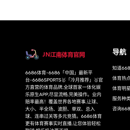
导航
知道66
6686体育-6686「中国」最新平
体育热
台-6686SPORTS🥇「冷月推荐」🥇官
方直营的体育品牌,全球首家一体化娱
体育明
乐原生APP,尽显流畅,完美操作。业内
服务种
赔率最高！覆盖世界各地赛事,让球、
咨询66
大小、半全场、波胆、单双、总入
球、连串过关等多元竞猜。6686体育
更有体育赛事实时直播,让您体验轻松