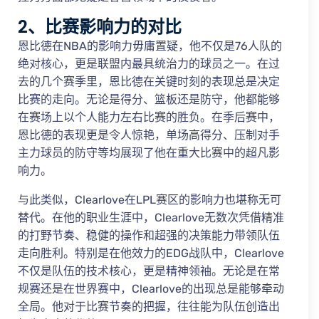
2、比赛影响力的对比
恩比德在NBA的影响力毋庸置疑，他不仅是76人队的
绝对核心，更是联盟内最具统治力的球员之一。在过
去的几个赛季里，恩比德在关键时刻的表现总是决定
比赛的走向。无论是得分、篮板还是防守，他都能够
在赛场上以个人能力左右比赛的胜负。在季后赛中，
恩比德的表现更是令人惊艳，单场高得分、压制对手
主力球员的防守等均展现了他在重大比赛中的超凡影
响力。
与此类似，Clearlove在LPL赛区的影响力也堪称无可
替代。在他的职业生涯中，Clearlove无数次凭借精准
的打野节奏、稳健的操作和超强的决策能力带领队伍
走向胜利。特别是在他效力的EDG战队中，Clearlove
不仅是队伍的技术核心，更是精神领袖。无论是在常
规赛还是在世界赛中，Clearlove的出现总是能够牵动
全局。他对于比赛节奏的把握，往往能为队伍创造出