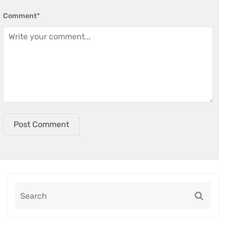
Comment
*
Post Comment