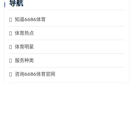
导航
知道6686体育
体育热点
体育明星
服务种类
咨询6686体育官网