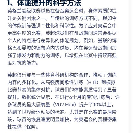
1、体能提升的科学方法
英格兰超级联赛球员在备战奥运会时，身体素质的提
升是关键因素之一。与传统的训练方式不同，现如今
的体能训练强调个性化和科学性。为了应对奥运会中
更高强度的比赛，英超球员们在备战期间通常会根据
个人的特点进行差异化的体能规划。例如，曼联的博
格巴和曼城的德布劳内等球员，均在奥运备战期间加
强了爆发力和耐力的训练，以增强在比赛中持续高强
度对抗的能力。
英超俱乐部与一些体育科研机构的合作，推动了训练
内容的多样化。从高强度间歇性训练（HIIT）到模拟
比赛节奏的集体对抗，球员们的体能素质得到了显著
提升。数据统计显示，在进行6个月的专项训练后，许
多球员的最大摄氧量（VO2 Max）提升了10%以上，
达到了世界级运动员的标准。尤其是在比赛的最后阶
段，球员的恢复速度明显加快，为奥运会的赛程密集
性提供了保障。