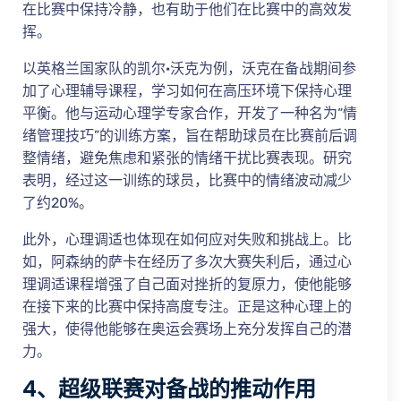
在比赛中保持冷静，也有助于他们在比赛中的高效发
挥。
以英格兰国家队的凯尔·沃克为例，沃克在备战期间参
加了心理辅导课程，学习如何在高压环境下保持心理
平衡。他与运动心理学专家合作，开发了一种名为“情
绪管理技巧”的训练方案，旨在帮助球员在比赛前后调
整情绪，避免焦虑和紧张的情绪干扰比赛表现。研究
表明，经过这一训练的球员，比赛中的情绪波动减少
了约20%。
此外，心理调适也体现在如何应对失败和挑战上。比
如，阿森纳的萨卡在经历了多次大赛失利后，通过心
理调适课程增强了自己面对挫折的复原力，使他能够
在接下来的比赛中保持高度专注。正是这种心理上的
强大，使得他能够在奥运会赛场上充分发挥自己的潜
力。
4、超级联赛对备战的推动作用