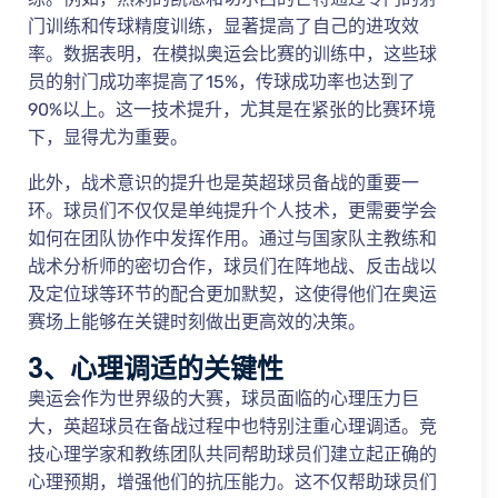
门训练和传球精度训练，显著提高了自己的进攻效
率。数据表明，在模拟奥运会比赛的训练中，这些球
员的射门成功率提高了15%，传球成功率也达到了
90%以上。这一技术提升，尤其是在紧张的比赛环境
下，显得尤为重要。
此外，战术意识的提升也是英超球员备战的重要一
环。球员们不仅仅是单纯提升个人技术，更需要学会
如何在团队协作中发挥作用。通过与国家队主教练和
战术分析师的密切合作，球员们在阵地战、反击战以
及定位球等环节的配合更加默契，这使得他们在奥运
赛场上能够在关键时刻做出更高效的决策。
3、心理调适的关键性
奥运会作为世界级的大赛，球员面临的心理压力巨
大，英超球员在备战过程中也特别注重心理调适。竞
技心理学家和教练团队共同帮助球员们建立起正确的
心理预期，增强他们的抗压能力。这不仅帮助球员们