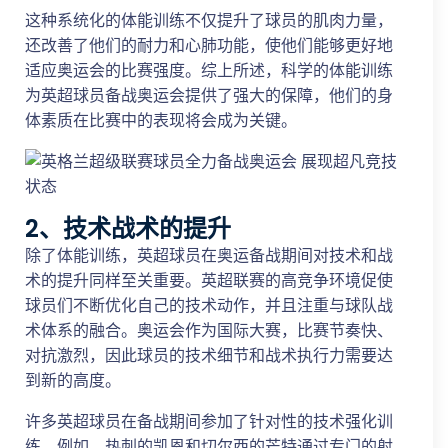
这种系统化的体能训练不仅提升了球员的肌肉力量，
还改善了他们的耐力和心肺功能，使他们能够更好地
适应奥运会的比赛强度。综上所述，科学的体能训练
为英超球员备战奥运会提供了强大的保障，他们的身
体素质在比赛中的表现将会成为关键。
2、技术战术的提升
除了体能训练，英超球员在奥运备战期间对技术和战
术的提升同样至关重要。英超联赛的高竞争环境促使
球员们不断优化自己的技术动作，并且注重与球队战
术体系的融合。奥运会作为国际大赛，比赛节奏快、
对抗激烈，因此球员的技术细节和战术执行力需要达
到新的高度。
许多英超球员在备战期间参加了针对性的技术强化训
练。例如，热刺的凯恩和切尔西的芒特通过专门的射