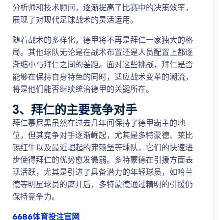
分析师和技术顾问，逐渐提高了比赛中的决策效率，
展现了对现代足球战术的灵活运用。
随着战术的多样化，德甲将不再是拜仁一家独大的格
局。其他球队无论是在战术布置还是人员配置上都逐
渐缩小与拜仁之间的差距。面对这些挑战，拜仁是否
能够在保持自身特色的同时，适应战术变革的潮流，
将是他们能否继续统治德甲的关键所在。
3、拜仁的主要竞争对手
拜仁慕尼黑虽然在过去几年间保持了德甲霸主的地
位，但其竞争对手逐渐崛起，尤其是多特蒙德、莱比
锡红牛以及最近崛起的弗赖堡等球队，它们的快速进
步使得拜仁的优势愈发微弱。多特蒙德在引援方面表
现活跃，尤其是引进了具备潜力的年轻球员，如哈兰
德等明星球员的离开后，多特蒙德通过精明的引援仍
保持竞争力。
6686体育投注官网