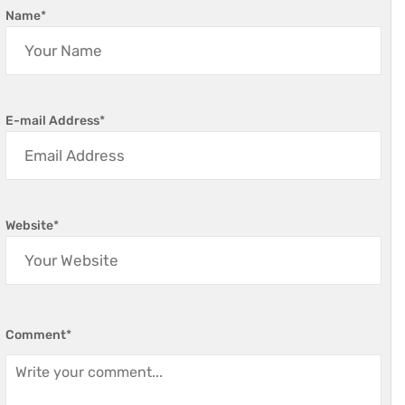
Name
*
E-mail Address
*
Website
*
Comment
*