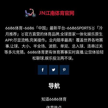
6686体育-6686「中国」最新平台-6686SPORTS🥇「冷
月推荐」🥇官方直营的体育品牌,全球首家一体化娱乐原生
APP,尽显流畅,完美操作。业内赔率最高！覆盖世界各地赛
事,让球、大小、半全场、波胆、单双、总入球、连串过关
等多元竞猜。6686体育更有体育赛事实时直播,让您体验轻
松聊球,娱乐投注两不误。
导航
知道6686体育
体育热点