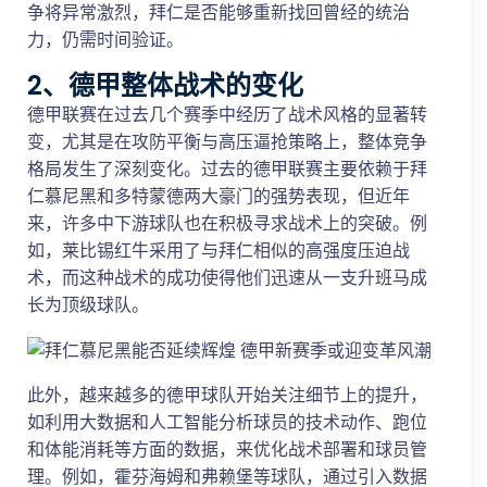
争将异常激烈，拜仁是否能够重新找回曾经的统治
力，仍需时间验证。
2、德甲整体战术的变化
德甲联赛在过去几个赛季中经历了战术风格的显著转
变，尤其是在攻防平衡与高压逼抢策略上，整体竞争
格局发生了深刻变化。过去的德甲联赛主要依赖于拜
仁慕尼黑和多特蒙德两大豪门的强势表现，但近年
来，许多中下游球队也在积极寻求战术上的突破。例
如，莱比锡红牛采用了与拜仁相似的高强度压迫战
术，而这种战术的成功使得他们迅速从一支升班马成
长为顶级球队。
此外，越来越多的德甲球队开始关注细节上的提升，
如利用大数据和人工智能分析球员的技术动作、跑位
和体能消耗等方面的数据，来优化战术部署和球员管
理。例如，霍芬海姆和弗赖堡等球队，通过引入数据