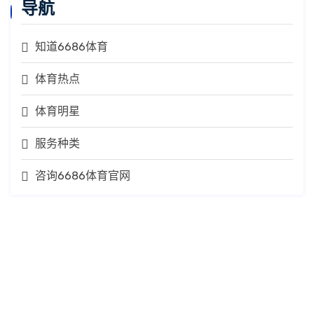
导航
知道6686体育
体育热点
体育明星
服务种类
咨询6686体育官网