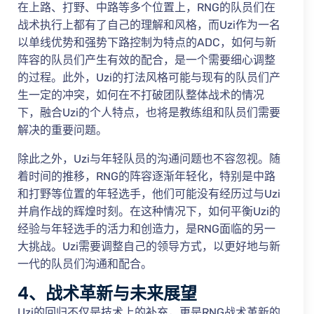
在上路、打野、中路等多个位置上，RNG的队员们在
战术执行上都有了自己的理解和风格，而Uzi作为一名
以单线优势和强势下路控制为特点的ADC，如何与新
阵容的队员们产生有效的配合，是一个需要细心调整
的过程。此外，Uzi的打法风格可能与现有的队员们产
生一定的冲突，如何在不打破团队整体战术的情况
下，融合Uzi的个人特点，也将是教练组和队员们需要
解决的重要问题。
除此之外，Uzi与年轻队员的沟通问题也不容忽视。随
着时间的推移，RNG的阵容逐渐年轻化，特别是中路
和打野等位置的年轻选手，他们可能没有经历过与Uzi
并肩作战的辉煌时刻。在这种情况下，如何平衡Uzi的
经验与年轻选手的活力和创造力，是RNG面临的另一
大挑战。Uzi需要调整自己的领导方式，以更好地与新
一代的队员们沟通和配合。
4、战术革新与未来展望
Uzi的回归不仅是技术上的补充，更是RNG战术革新的