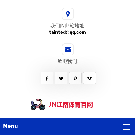
我们的邮箱地址:
tainted@qq.com
致电我们: