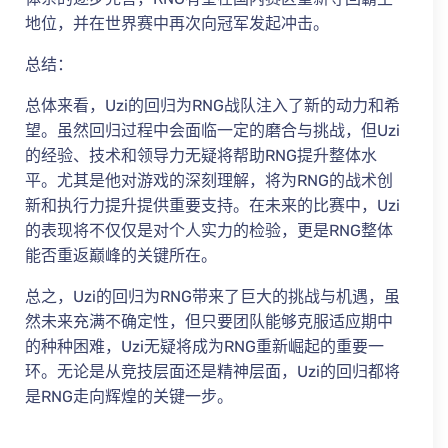
地位，并在世界赛中再次向冠军发起冲击。
总结：
总体来看，Uzi的回归为RNG战队注入了新的动力和希
望。虽然回归过程中会面临一定的磨合与挑战，但Uzi
的经验、技术和领导力无疑将帮助RNG提升整体水
平。尤其是他对游戏的深刻理解，将为RNG的战术创
新和执行力提升提供重要支持。在未来的比赛中，Uzi
的表现将不仅仅是对个人实力的检验，更是RNG整体
能否重返巅峰的关键所在。
总之，Uzi的回归为RNG带来了巨大的挑战与机遇，虽
然未来充满不确定性，但只要团队能够克服适应期中
的种种困难，Uzi无疑将成为RNG重新崛起的重要一
环。无论是从竞技层面还是精神层面，Uzi的回归都将
是RNG走向辉煌的关键一步。