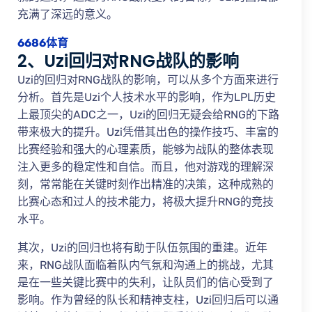
充满了深远的意义。
6686体育
2、Uzi回归对RNG战队的影响
Uzi的回归对RNG战队的影响，可以从多个方面来进行
分析。首先是Uzi个人技术水平的影响，作为LPL历史
上最顶尖的ADC之一，Uzi的回归无疑会给RNG的下路
带来极大的提升。Uzi凭借其出色的操作技巧、丰富的
比赛经验和强大的心理素质，能够为战队的整体表现
注入更多的稳定性和自信。而且，他对游戏的理解深
刻，常常能在关键时刻作出精准的决策，这种成熟的
比赛心态和过人的技术能力，将极大提升RNG的竞技
水平。
其次，Uzi的回归也将有助于队伍氛围的重建。近年
来，RNG战队面临着队内气氛和沟通上的挑战，尤其
是在一些关键比赛中的失利，让队员们的信心受到了
影响。作为曾经的队长和精神支柱，Uzi回归后可以通