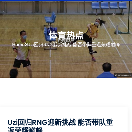
体育热点
Home
Uzi回归RNG迎新挑战 能否带队重返荣耀巅峰
Uzi回归RNG迎新挑战 能否带队重
返荣耀巅峰