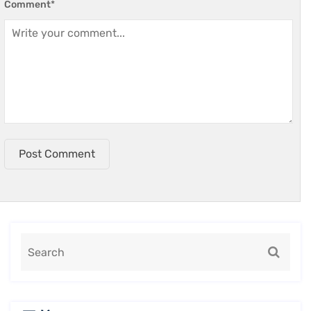
Comment
*
Post Comment