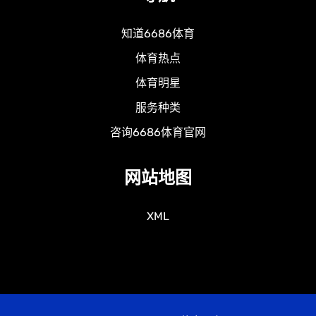
知道6686体育
体育热点
体育明星
服务种类
咨询6686体育官网
网站地图
XML