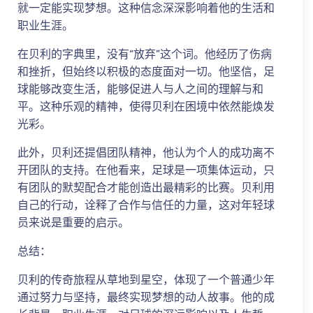
就一定能实现梦想。这种信念深深影响着他的生活和
职业生涯。
在贝利的字典里，没有“放弃”这个词。他经历了伤病
和挫折，但始终以积极的态度面对一切。他坚信，足
球能够改变生活，能够促进人与人之间的理解与和
平。这种乐观的精神，使得贝利在困境中依然能焕发
光彩。
此外，贝利还提倡团队精神，他认为个人的成功离不
开团队的支持。在他看来，足球是一项集体运动，只
有团队的默契配合才能创造出最精彩的比赛。贝利用
自己的行动，诠释了合作与信任的力量，这对年轻球
员来说是重要的启示。
总结：
贝利的传奇旅程从草地到星空，体现了一个普通少年
通过努力与坚持，最终实现梦想的动人故事。他的成