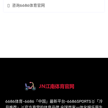
咨询6686体育官网
6686体育-6686「中国」最新平台-6686SPORTS🥇「冷
月推荐」🥇官方直营的体育品牌,全球首家一体化娱乐原生