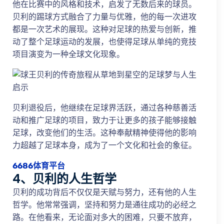
他在比赛中的风格和技术，启发了无数后来的球员。
贝利的踢球方式融合了力量与优雅，他的每一次进攻
都是一次艺术的展现。这种对足球的热爱与创新，推
动了整个足球运动的发展，也使得足球从单纯的竞技
项目演变为一种全球文化现象。
贝利退役后，他继续在足球界活跃，通过各种慈善活
动和推广足球的项目，致力于让更多的孩子能够接触
足球，改变他们的生活。这种奉献精神使得他的影响
力超越了足球本身，成为了一个文化和社会的象征。
6686体育平台
4、贝利的人生哲学
贝利的成功背后不仅仅是天赋与努力，还有他的人生
哲学。他常常强调，坚持和努力是通往成功的必经之
路。在他看来，无论面对多大的困难，只要不放弃，