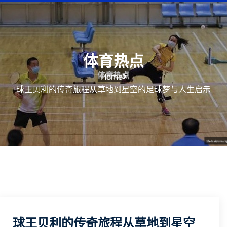
体育热点
Home
球王贝利的传奇旅程从草地到星空的足球梦与人生启示
球王贝利的传奇旅程从草地到星空