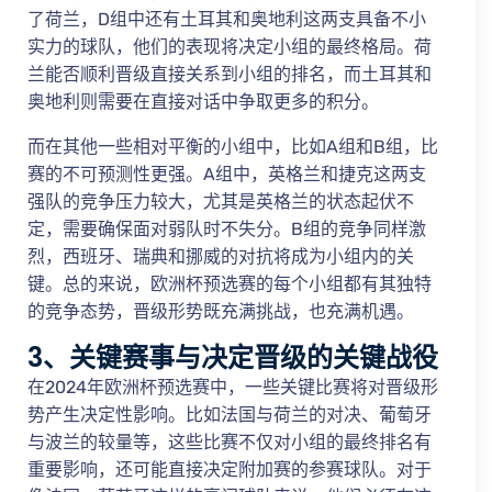
了荷兰，D组中还有土耳其和奥地利这两支具备不小
实力的球队，他们的表现将决定小组的最终格局。荷
兰能否顺利晋级直接关系到小组的排名，而土耳其和
奥地利则需要在直接对话中争取更多的积分。
而在其他一些相对平衡的小组中，比如A组和B组，比
赛的不可预测性更强。A组中，英格兰和捷克这两支
强队的竞争压力较大，尤其是英格兰的状态起伏不
定，需要确保面对弱队时不失分。B组的竞争同样激
烈，西班牙、瑞典和挪威的对抗将成为小组内的关
键。总的来说，欧洲杯预选赛的每个小组都有其独特
的竞争态势，晋级形势既充满挑战，也充满机遇。
3、关键赛事与决定晋级的关键战役
在2024年欧洲杯预选赛中，一些关键比赛将对晋级形
势产生决定性影响。比如法国与荷兰的对决、葡萄牙
与波兰的较量等，这些比赛不仅对小组的最终排名有
重要影响，还可能直接决定附加赛的参赛球队。对于