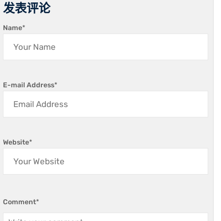
发表评论
Name
*
E-mail Address
*
Website
*
Comment
*