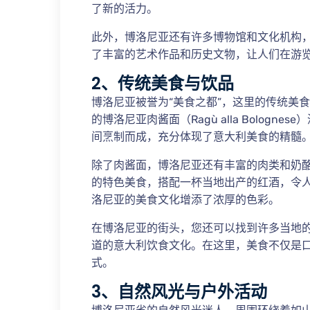
了新的活力。
此外，博洛尼亚还有许多博物馆和文化机构
了丰富的艺术作品和历史文物，让人们在游
2、传统美食与饮品
博洛尼亚被誉为“美食之都”，这里的传统美
的博洛尼亚肉酱面（Ragù alla Bolog
间烹制而成，充分体现了意大利美食的精髓
除了肉酱面，博洛尼亚还有丰富的肉类和奶
的特色美食，搭配一杯当地出产的红酒，令人
洛尼亚的美食文化增添了浓厚的色彩。
在博洛尼亚的街头，您还可以找到许多当地
道的意大利饮食文化。在这里，美食不仅是
式。
3、自然风光与户外活动