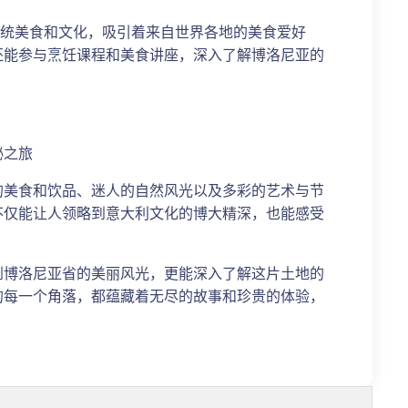
传统美食和文化，吸引着来自世界各地的美食爱好
还能参与烹饪课程和美食讲座，深入了解博洛尼亚的
的美食和饮品、迷人的自然风光以及多彩的艺术与节
不仅能让人领略到意大利文化的博大精深，也能感受
到博洛尼亚省的美丽风光，更能深入了解这片土地的
的每一个角落，都蕴藏着无尽的故事和珍贵的体验，
。