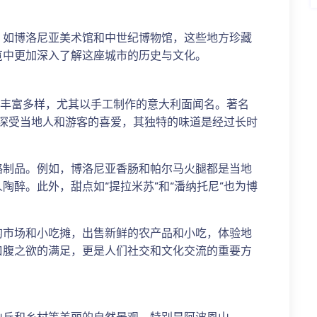
，如博洛尼亚美术馆和中世纪博物馆，这些地方珍藏
览中更加深入了解这座城市的历史与文化。
食丰富多样，尤其以手工制作的意大利面闻名。著名
nese）深受当地人和游客的喜爱，其独特的味道是经过长时
。
酪制品。例如，博洛尼亚香肠和帕尔马火腿都是当地
陶醉。此外，甜点如“提拉米苏”和“潘纳托尼”也为博
的市场和小吃摊，出售新鲜的农产品和小吃，体验地
口腹之欲的满足，更是人们社交和文化交流的重要方