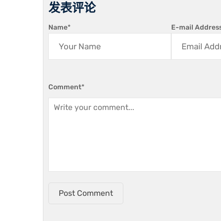
发表评论
Name
*
E-mail Addres
Comment
*
Post Comment