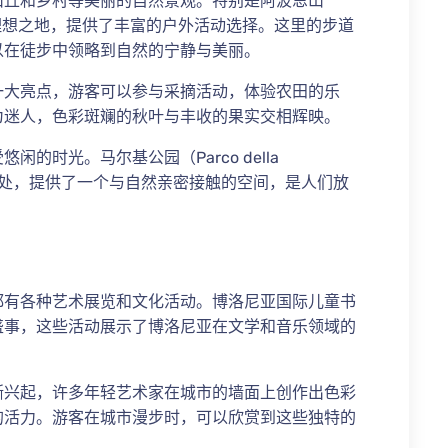
山丘和乡村等美丽的自然景观。特别是阿波恩山
和骑行的理想之地，提供了丰富的户外活动选择。这里的步道
以在徒步中领略到自然的宁静与美丽。
一大亮点，游客可以参与采摘活动，体验农田的乐
为迷人，色彩斑斓的秋叶与丰收的果实交相辉映。
的时光。马尔基公园（Parco della
的好去处，提供了一个与自然亲密接触的空间，是人们放
都有各种艺术展览和文化活动。博洛尼亚国际儿童书
盛事，这些活动展示了博洛尼亚在文学和音乐领域的
渐兴起，许多年轻艺术家在城市的墙面上创作出色彩
的活力。游客在城市漫步时，可以欣赏到这些独特的