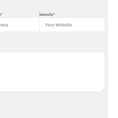
s
*
Website
*