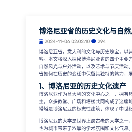
博洛尼亚省的历史文化与自然
2024-11-06 02:02:10
294
博洛尼亚省，意大利的文化与历史瑰宝，以
客。本文将深入探秘博洛尼亚省的四个主要
自然风光与户外活动，以及艺术与节庆活动
省如何在历史的变迁中保留其独特的魅力，
1、博洛尼亚的历史文化遗产
博洛尼亚作为意大利的文化中心之一，拥有
主，众多教堂、广场和塔楼共同构成了这座
塔塔是博洛尼亚的标志性建筑，体现了中世
博洛尼亚的大学是世界上最古老的大学之一，
也为城市带来了浓厚的学术氛围和文化气息