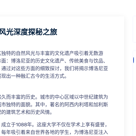
风光深度探秘之旅
其独特的自然风光与丰富的文化遗产吸引着无数游
方面：博洛尼亚的历史文化遗产、传统美食与饮品、
。通过对这些方面的细致探讨，我们将揭示博洛尼亚
展现出一种融汇古今的生活方式。
悠久而丰富的历史。城市的中心区域以中世纪建筑为
城市独特的面貌。其中，著名的阿西内利塔和加利斯
纪的建筑艺术和历史风情。
成立于1088年。这座大学不仅在学术上享有盛誉，
。每年吸引着来自世界各地的学生，为博洛尼亚注入