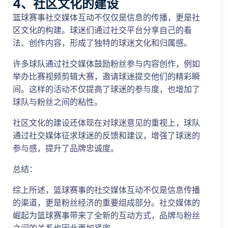
4、社区文化的建设
篮球赛事社交媒体互动不仅仅是信息的传播，更是社
区文化的构建。球迷们通过社交平台分享自己的看
法、创作内容，形成了独特的球迷文化和归属感。
许多球队通过社交媒体鼓励粉丝参与内容创作，例如
举办比赛视频剪辑大赛，邀请球迷提交他们的精彩瞬
间。这样的活动不仅提高了球迷的参与度，也增加了
球队与粉丝之间的粘性。
社区文化的建设还体现在对球迷意见的重视上，球队
通过社交媒体征求球迷的反馈和建议，增强了球迷的
参与感，提升了品牌忠诚度。
总结：
综上所述，篮球赛事的社交媒体互动不仅是信息传播
的渠道，更是粉丝经济的重要组成部分。社交媒体的
崛起为篮球赛事带来了全新的互动方式，品牌与粉丝