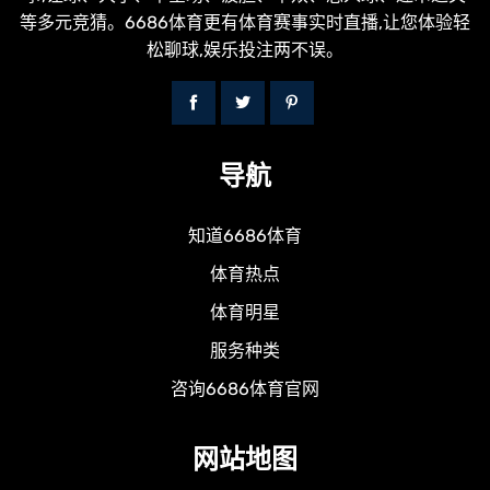
等多元竞猜。6686体育更有体育赛事实时直播,让您体验轻
松聊球,娱乐投注两不误。
导航
知道6686体育
体育热点
体育明星
服务种类
咨询6686体育官网
网站地图