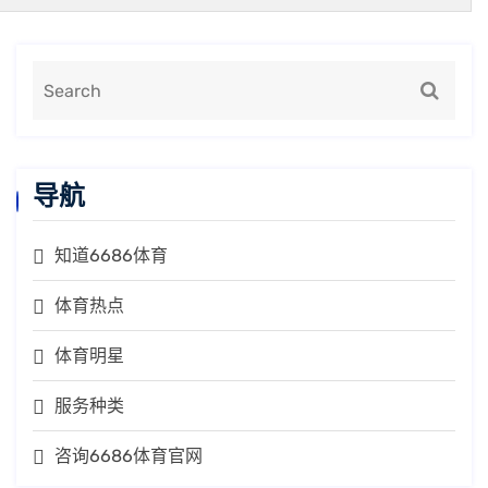
导航
知道6686体育
体育热点
体育明星
服务种类
咨询6686体育官网