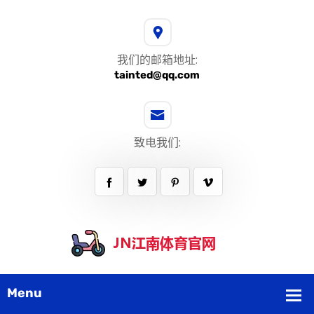
我们的邮箱地址:
tainted@qq.com
致电我们: