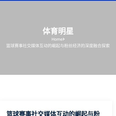
体育明星
Home
篮球赛事社交媒体互动的崛起与粉丝经济的深度融合探索
篮球赛事社交媒体互动的崛起与粉