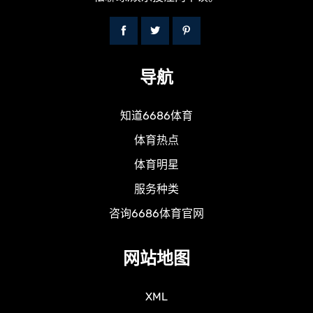
导航
知道6686体育
体育热点
体育明星
服务种类
咨询6686体育官网
网站地图
XML