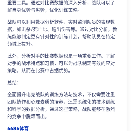
重要工具。通过对比赛数据的深入分析，战队可以了
解自身优势与劣势，优化训练策略。
战队可以利用数据分析软件，实时监测队员的表现数
据，如击杀/死亡比、输出伤害等。通过对比分析，教
练能够制定更有针对性的训练计划，帮助队员在特定
领域上提升。
此外，分析对手的比赛数据也是一项重要工作。了解
对手的战术特点和习惯，可以为战队制定有效的应对
策略，从而在比赛中占据优势。
总结：
全面提升电竞战队的训练方法与技术，不仅需要注重
团队协作和心理素质的培养，还需系统化的技术训练
和科学的数据分析。通过这些策略，战队能够在激烈
的竞争中脱颖而出。
6686体育