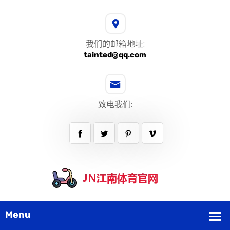
我们的邮箱地址:
tainted@qq.com
致电我们: