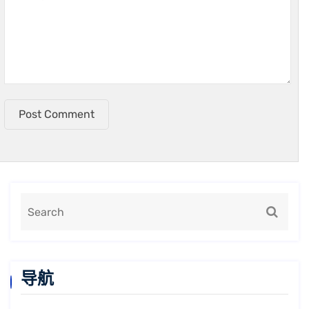
Post Comment
导航