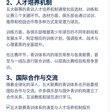
2、人才培养机制
五大联赛的青训人才培养机制通常包括选材、训练和
比赛三个关键环节。选材方面，俱乐部会通过试训、
推荐和校园合作等多种方式发现潜力球员。
训练方面，各俱乐部根据青少年球员的不同年龄段和
发展水平，制定相应的训练计划，强调技术、战术与
心理素质的全面提升。
在比赛环节，青训体系内的球员常参与各类联赛，甚
至与一线队进行联合训练，以提高比赛经验和竞争意
识。
3、国际合作与交流
随着全球化的深入，五大联赛的青训体系也开始重视
国际合作与交流。许多俱乐部与国外青训机构建立了
合作关系，互派教练和球员进行学习。