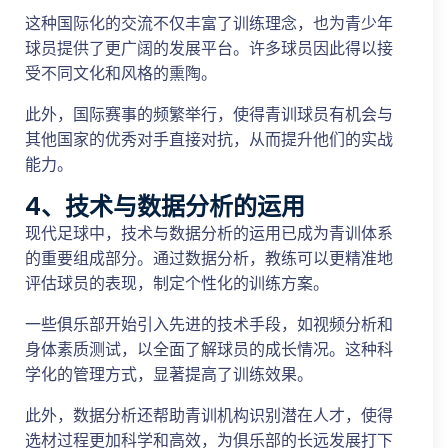
这种国际化的交流不仅丰富了训练理念，也为青少年
球员提供了更广阔的发展平台。许多球员因此得以接
受不同文化和风格的熏陶。
此外，国际赛事的频繁举行，使得青训球员有机会与
其他国家的优秀对手直接对抗，从而提升他们的实战
能力。
4、技术与数据分析的运用
现代足球中，技术与数据分析的运用已成为青训体系
的重要组成部分。通过数据分析，教练可以更精准地
评估球员的表现，制定个性化的训练方案。
一些俱乐部开始引入先进的技术手段，如视频分析和
身体素质测试，以全面了解球员的成长情况。这种科
学化的管理方式，显著提高了训练效果。
此外，数据分析还帮助青训机构识别潜在人才，使得
选材过程更加科学和高效，为俱乐部的长远发展打下