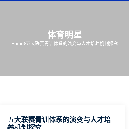
体育明星
Home
五大联赛青训体系的演变与人才培养机制探究
五大联赛青训体系的演变与人才培
养机制探究