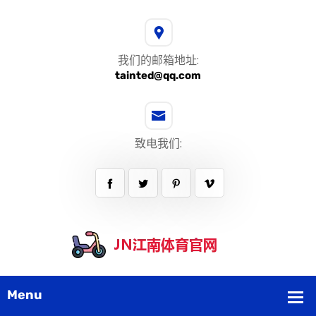
我们的邮箱地址:
tainted@qq.com
致电我们: