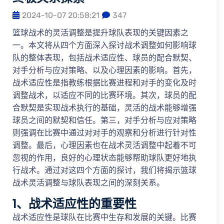
2024-10-07 20:58:21
347
篮球战术的灵活调整是提升球队表现的关键因素之
一。本文将从四个方面深入探讨战术调整如何影响球
队的整体表现，包括战术适应性、球员的配合默契、
对手分析与应对策略、以及心理因素的影响。首先，
战术适应性是指教练根据比赛进程和对手的变化及时
调整战术，以适应不同的比赛环境。其次，球员的配
合默契是实现战术执行的基础，灵活的战术能够增强
球员之间的默契和信任。第三，对手分析与应对策略
则强调在比赛中通过对对手的观察和分析进行针对性
调整。最后，心理因素也在战术灵活调整中起着不可
忽视的作用，良好的心理状态能够帮助球队更好地执
行战术。通过对这四个方面的探讨，我们将揭示篮球
战术灵活调整与球队表现之间的深刻关系。
1、战术适应性的重要性
战术适应性是球队在比赛中生存和发展的关键。比赛