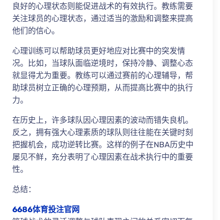
良好的心理状态则能促进战术的有效执行。教练需要
关注球员的心理状态，通过适当的激励和调整来提高
他们的信心。
心理训练可以帮助球员更好地应对比赛中的突发情
况。比如，当球队面临逆境时，保持冷静、调整心态
就显得尤为重要。教练可以通过赛前的心理辅导，帮
助球员树立正确的心理预期，从而提高比赛中的执行
力。
在历史上，许多球队因心理因素的波动而错失良机。
反之，拥有强大心理素质的球队则往往能在关键时刻
把握机会，成功逆转比赛。这样的例子在NBA历史中
屡见不鲜，充分表明了心理因素在战术执行中的重要
性。
总结：
6686体育投注官网