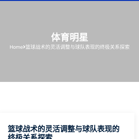
体育明星
Home
篮球战术的灵活调整与球队表现的终极关系探索
篮球战术的灵活调整与球队表现的
终极关系探索