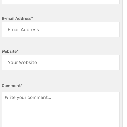
E-mail Address
*
Website
*
Comment
*