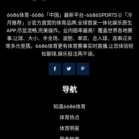
6686体育-6686「中国」最新平台-6686SPORTS🥇「冷
月推荐」🥇官方直营的体育品牌,全球首家一体化娱乐原生
APP,尽显流畅,完美操作。业内赔率最高！覆盖世界各地赛
事,让球、大小、半全场、波胆、单双、总入球、连串过关
等多元竞猜。6686体育更有体育赛事实时直播,让您体验轻
松聊球,娱乐投注两不误。
导航
知道6686体育
体育热点
体育明星