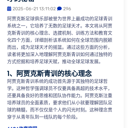
2025-06-21 13:11:02
296
阿贾克斯足球俱乐部被誉为世界上最成功的足球青训
系统之一，它培养了无数的足球天才。本文将从阿贾
克斯青训的核心理念、选拔机制、训练方法和教育文
化四个方面，详细剖析该系统如何在全球范围内脱颖
而出，成为足球天才的摇篮。通过这些方面的分析，
读者将更加深入地理解阿贾克斯青训如何通过独特的
方式挖掘和培养足球天赋，推动全球足球发展。
1、阿贾克斯青训的核心理念
阿贾克斯青训系统的成功首先源于其独特的足球哲
学。这种哲学强调球员不仅要具备高超的技术水平，
还要具备良好的思维和团队协作能力。阿贾克斯注重
培养球员的全面素质，要求他们从小就要理解团队足
球的精髓，而不仅仅是个人的闪光时刻。这种理念贯
穿于从青年队到一线队的每个阶段。