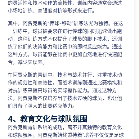
的灵活性和技术动作的流畅性，训练内容通常会通过
小场地训练、高强度对抗等形式来进行。
其中，阿贾克斯的“传球-移动”训练法尤为独特。在这
一训练中，球员被要求在进行传球的同时迅速做出跑
动，这种训练方式不仅提升了球员的脚下技术，还训
练了他们的决策能力和比赛中的即时反应能力。通过
这种方式，球员能够在比赛中更加自然地进行快速配
合，减少失误率。
在阿贾克斯的青训中，技术与战术并行，注重技术动
作的规范性和高效性，而战术训练则通过比赛模拟和
对抗训练来提高球员的实际操作能力。通过这种方
法，阿贾克斯不仅培养出了技术过硬的球员，也让他
们具备了强大的比赛适应能力。
4、教育文化与球队氛围
阿贾克斯青训系统的成功，离不开其独特的教育文化
和球队氛围。阿贾克斯始终秉持着“培养不仅仅是足球