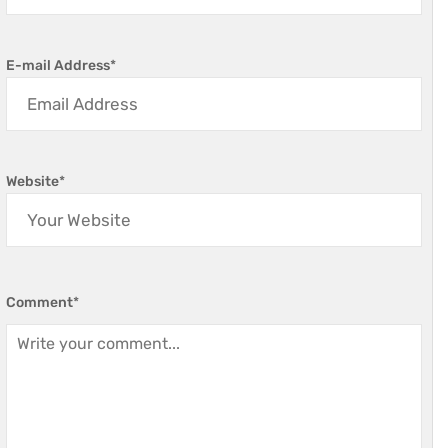
E-mail Address
*
Website
*
Comment
*