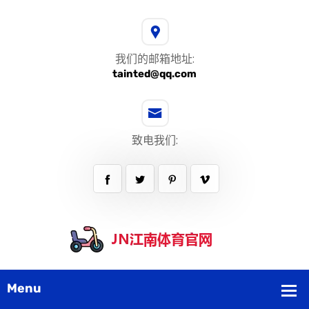
我们的邮箱地址:
tainted@qq.com
致电我们: