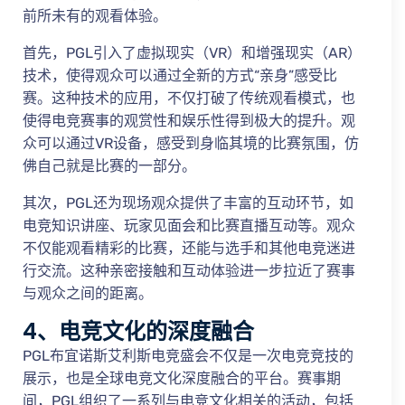
前所未有的观看体验。
首先，PGL引入了虚拟现实（VR）和增强现实（AR）
技术，使得观众可以通过全新的方式“亲身”感受比
赛。这种技术的应用，不仅打破了传统观看模式，也
使得电竞赛事的观赏性和娱乐性得到极大的提升。观
众可以通过VR设备，感受到身临其境的比赛氛围，仿
佛自己就是比赛的一部分。
其次，PGL还为现场观众提供了丰富的互动环节，如
电竞知识讲座、玩家见面会和比赛直播互动等。观众
不仅能观看精彩的比赛，还能与选手和其他电竞迷进
行交流。这种亲密接触和互动体验进一步拉近了赛事
与观众之间的距离。
4、电竞文化的深度融合
PGL布宜诺斯艾利斯电竞盛会不仅是一次电竞竞技的
展示，也是全球电竞文化深度融合的平台。赛事期
间，PGL组织了一系列与电竞文化相关的活动，包括