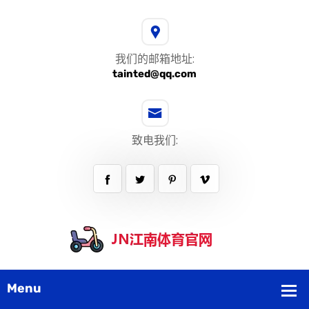
我们的邮箱地址:
tainted@qq.com
致电我们: