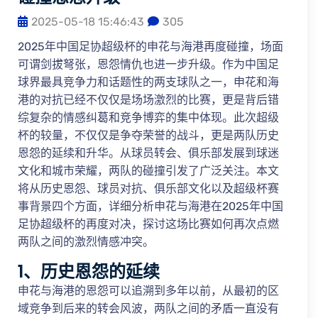
2025-05-18 15:46:43
305
2025年中国足协超级杯的申花与海港再度碰撞，场面
可谓剑拔弩张，恩怨情仇也进一步升级。作为中国足
球界最具竞争力和话题性的两支球队之一，申花和海
港的对抗已经不仅仅是场场激烈的比赛，更是背后错
综复杂的情感纠葛和竞争博弈的集中体现。此次超级
杯的较量，不仅仅是争夺荣誉的战斗，更是两队历史
恩怨的延续和升华。从球员转会、俱乐部发展到球迷
文化和城市荣耀，两队的碰撞引发了广泛关注。本文
将从历史恩怨、球员对抗、俱乐部文化以及超级杯赛
事背景四个方面，详细分析申花与海港在2025年中国
足协超级杯的再度对决，探讨这场比赛如何再次点燃
两队之间的激烈情感冲突。
1、历史恩怨的延续
申花与海港的恩怨可以追溯到多年以前，从最初的区
域竞争到后来的转会风波，两队之间的矛盾一直没有