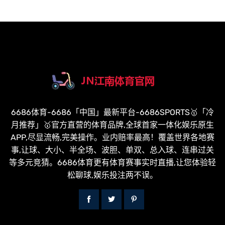
6686体育-6686「中国」最新平台-6686SPORTS🥇「冷
月推荐」🥇官方直营的体育品牌,全球首家一体化娱乐原生
APP,尽显流畅,完美操作。业内赔率最高！覆盖世界各地赛
事,让球、大小、半全场、波胆、单双、总入球、连串过关
等多元竞猜。6686体育更有体育赛事实时直播,让您体验轻
松聊球,娱乐投注两不误。