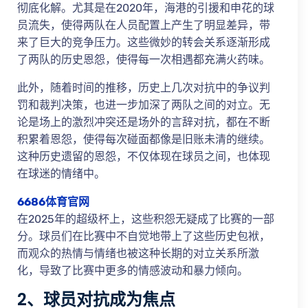
彻底化解。尤其是在2020年，海港的引援和申花的球
员流失，使得两队在人员配置上产生了明显差异，带
来了巨大的竞争压力。这些微妙的转会关系逐渐形成
了两队的历史恩怨，使得每一次相遇都充满火药味。
此外，随着时间的推移，历史上几次对抗中的争议判
罚和裁判决策，也进一步加深了两队之间的对立。无
论是场上的激烈冲突还是场外的言辞对抗，都在不断
积累着恩怨，使得每次碰面都像是旧账未清的继续。
这种历史遗留的恩怨，不仅体现在球员之间，也体现
在球迷的情绪中。
6686体育官网
在2025年的超级杯上，这些积怨无疑成了比赛的一部
分。球员们在比赛中不自觉地带上了这些历史包袱，
而观众的热情与情绪也被这种长期的对立关系所激
化，导致了比赛中更多的情感波动和暴力倾向。
2、球员对抗成为焦点