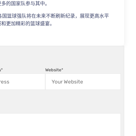
更多的国家队参与其中。
，各国篮球强队将在未来不断刷新纪录，展现更高水平
赛和更加精彩的篮球盛宴。
s
*
Website
*