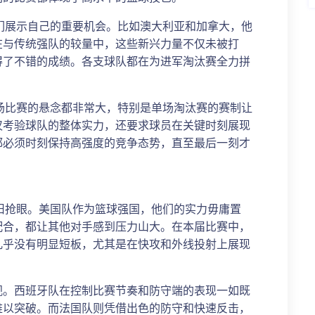
他们展示自己的重要机会。比如澳大利亚和加拿大，他
在与传统强队的较量中，这些新兴力量不仅未被打
得了不错的成绩。各支球队都在为进军淘汰赛全力拼
每场比赛的悬念都非常大，特别是单场淘汰赛的赛制让
仅考验球队的整体实力，还要求球员在关键时刻展现
都必须时刻保持高强度的竞争态势，直至最后一刻才
依旧抢眼。美国队作为篮球强国，他们的实力毋庸置
配合，都让其他对手感到压力山大。在本届比赛中，
几乎没有明显短板，尤其是在快攻和外线投射上展现
视。西班牙队在控制比赛节奏和防守端的表现一如既
难以突破。而法国队则凭借出色的防守和快速反击，