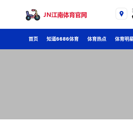
首页
知道6686体育
体育热点
体育明