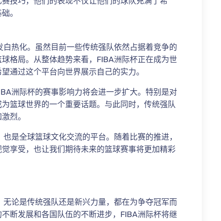
比赛技巧，他们的表现不仅让他们的球队充满了希
基础。
越发白热化。虽然目前一些传统强队依然占据着竞争的
球格局。从整体趋势来看，FIBA洲际杯正在成为世
希望通过这个平台向世界展示自己的实力。
IBA洲际杯的赛事影响力将会进一步扩大。特别是对
成为篮球世界的一个重要话题。与此同时，传统强队
加激烈。
事，也是全球篮球文化交流的平台。随着比赛的推进，
视觉享受，也让我们期待未来的篮球赛事将更加精彩
烈。无论是传统强队还是新兴力量，都在为争夺冠军而
不断发展和各国队伍的不断进步，FIBA洲际杯将继