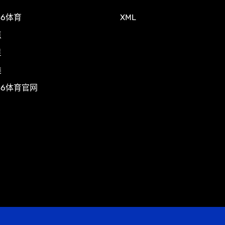
86体育
XML
点
星
类
86体育官网