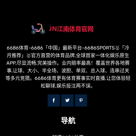
6686体育-6686「中国」最新平台-6686SPORTS🥇「冷
月推荐」🥇官方直营的体育品牌,全球首家一体化娱乐原生
APP,尽显流畅,完美操作。业内赔率最高！覆盖世界各地赛
事,让球、大小、半全场、波胆、单双、总入球、连串过关
等多元竞猜。6686体育更有体育赛事实时直播,让您体验轻
松聊球,娱乐投注两不误。
导航