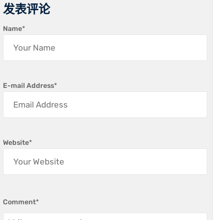
发表评论
Name
*
E-mail Address
*
Website
*
Comment
*