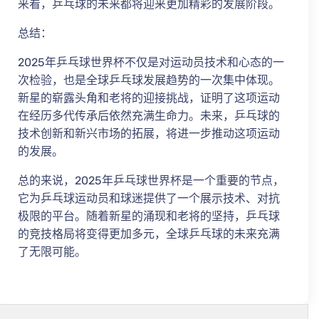
来看，乒乓球的未来都将迎来更加精彩的发展阶段。
总结：
2025年乒乓球世界杯不仅是对运动员技术和心态的一
次检验，也是全球乒乓球发展趋势的一次集中体现。
新星的崭露头角和老将的迎接挑战，证明了这项运动
在经历多代传承后依然充满生命力。未来，乒乓球的
技术创新和新兴市场的拓展，将进一步推动这项运动
的发展。
总的来说，2025年乒乓球世界杯是一个重要的节点，
它为乒乓球运动员和球迷提供了一个展示技术、对抗
极限的平台。随着新星的涌现和老将的坚持，乒乓球
的竞技格局将变得更加多元，全球乒乓球的未来充满
了无限可能。