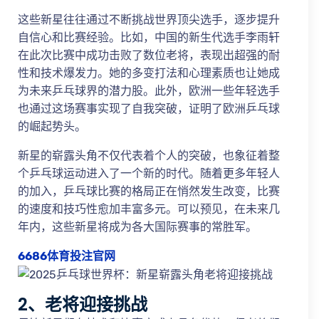
这些新星往往通过不断挑战世界顶尖选手，逐步提升
自信心和比赛经验。比如，中国的新生代选手李雨轩
在此次比赛中成功击败了数位老将，表现出超强的耐
性和技术爆发力。她的多变打法和心理素质也让她成
为未来乒乓球界的潜力股。此外，欧洲一些年轻选手
也通过这场赛事实现了自我突破，证明了欧洲乒乓球
的崛起势头。
新星的崭露头角不仅代表着个人的突破，也象征着整
个乒乓球运动进入了一个新的时代。随着更多年轻人
的加入，乒乓球比赛的格局正在悄然发生改变，比赛
的速度和技巧性愈加丰富多元。可以预见，在未来几
年内，这些新星将成为各大国际赛事的常胜军。
6686体育投注官网
2、老将迎接挑战