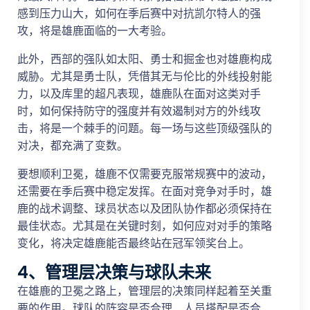
感到压力山大，如何在季后赛中对抗凯尔特人的强
攻，将是雄鹿面临的一大考验。
此外，西部的强队如太阳、勇士和掘金也对雄鹿构成
威胁。尤其是勇士队，凭借其无与伦比的外线投射能
力，以及库里的超凡表现，雄鹿队在面对这类对手
时，如何保持防守的强度并有效遏制对方的外线攻
击，将是一个棘手的问题。每一场与这些顶级强队的
对决，都充满了变数。
要想顺利卫冕，雄鹿不仅需要克服常规赛中的波动，
还需要在季后赛中稳定发挥。在面对竞争对手时，雄
鹿的战术调整、球员状态以及团队协作都必须保持在
最佳状态。尤其是在关键时刻，如何应对对手的策略
变化，将决定雄鹿能否最终站在冠军领奖台上。
4、管理层决策与球队未来
在雄鹿的卫冕之路上，管理层的决策同样起着至关重
要的作用。球队的阵容是否合理、人员搭配是否合