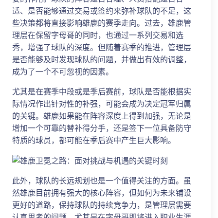
适、是否能够通过交易或签约来弥补球队的不足，这
些决策都将直接影响雄鹿的赛季走向。过去，雄鹿管
理层在保留字母哥的同时，也通过一系列交易和选
秀，增强了球队的深度。但随着赛季的推进，管理层
是否能够及时发现球队的问题，并做出有效的调整，
成为了一个不可忽视的因素。
尤其是在赛季中段或是季后赛前，球队是否能根据实
际情况作出针对性的补强，可能会成为决定冠军归属
的关键。雄鹿如果能在阵容深度上得到加强，无论是
增加一个可靠的替补得分手，还是签下一位具备防守
特质的球员，都可能在季后赛中产生巨大影响。
此外，球队的长远规划也是一个值得关注的方面。虽
然雄鹿目前拥有强大的核心阵容，但如何为未来铺设
更好的道路，保持球队的持续竞争力，是管理层需要
认真思考的问题。尤其是在字母哥即将进入职业生涯