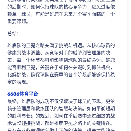
的后期时，如何保持球队的核心竞争力，避免过度依
赖单一球员，可能是雄鹿在未来几个赛季面临的一个
重要课题。
总结：
雄鹿队的卫冕之路充满了挑战与机遇。从核心球员的
健康到战术调整、从竞争对手的威胁到管理层的决
策，每一个环节都可能影响到球队的最终命运。雄鹿
能否顺利卫冕，关键在于如何在关键时刻抓住机会，
化解挑战，确保球队在赛季的各个阶段都能够保持稳
定的表现。
6686体育平台
最终，雄鹿队的成功不仅仅取决于球员的表现，更依
赖于管理层和教练团队的智慧与决策。如何平衡短期
的胜利与长远的规划，如何在季后赛中通过细致的战
术调整迎接挑战，都是雄鹿卫冕之路上的关键所在。
只有在这些关键时刻做出正确的决策，雄鹿才能站在