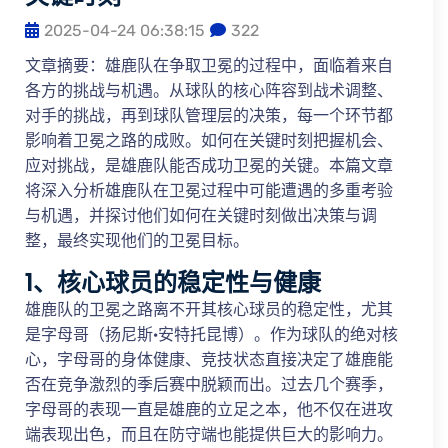
2025-04-24 06:38:15
322
文章摘要：雄鹿队在争取卫冕的过程中，面临着来自
各方的挑战与机遇。从球队的核心阵容到战术调整、
对手的挑战，再到球队管理层的决策，每一个环节都
影响着卫冕之路的成败。如何在关键时刻把握机会、
应对挑战，是雄鹿队能否成功卫冕的关键。本篇文章
将深入分析雄鹿队在卫冕过程中可能遭遇的多重考验
与机遇，并探讨他们如何在关键时刻做出决策与调
整，最终实现他们的卫冕目标。
1、核心球员的稳定性与健康
雄鹿队的卫冕之路离不开其核心球员的稳定性，尤其
是字母哥（扬尼斯·安特托昆博）。作为球队的绝对核
心，字母哥的身体健康、竞技状态直接决定了雄鹿能
否在竞争激烈的季后赛中脱颖而出。过去几个赛季，
字母哥的表现一直是雄鹿的立足之本，他不仅在进攻
端表现出色，而且在防守端也能提供巨大的影响力。