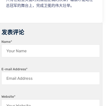
总冠军的舞台上，完成卫冕的伟大壮举。
发表评论
Name
*
E-mail Address
*
Website
*