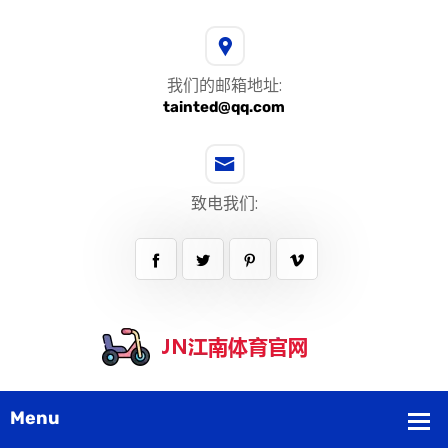
我们的邮箱地址:
tainted@qq.com
致电我们: