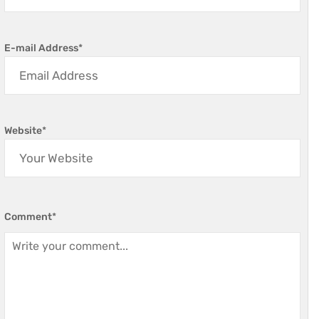
E-mail Address
*
Website
*
Comment
*