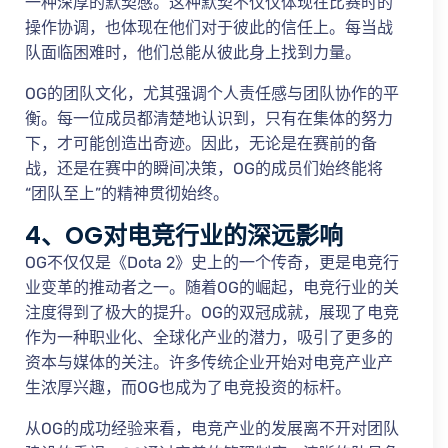
一种深厚的默契感。这种默契不仅仅体现在比赛时的
操作协调，也体现在他们对于彼此的信任上。每当战
队面临困难时，他们总能从彼此身上找到力量。
OG的团队文化，尤其强调个人责任感与团队协作的平
衡。每一位成员都清楚地认识到，只有在集体的努力
下，才可能创造出奇迹。因此，无论是在赛前的备
战，还是在赛中的瞬间决策，OG的成员们始终能将
“团队至上”的精神贯彻始终。
4、OG对电竞行业的深远影响
OG不仅仅是《Dota 2》史上的一个传奇，更是电竞行
业变革的推动者之一。随着OG的崛起，电竞行业的关
注度得到了极大的提升。OG的双冠成就，展现了电竞
作为一种职业化、全球化产业的潜力，吸引了更多的
资本与媒体的关注。许多传统企业开始对电竞产业产
生浓厚兴趣，而OG也成为了电竞投资的标杆。
从OG的成功经验来看，电竞产业的发展离不开对团队