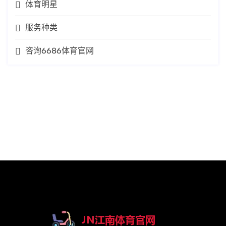
体育明星
服务种类
咨询6686体育官网