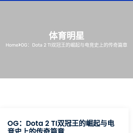
体育明星
Home
OG：Dota 2 TI双冠王的崛起与电竞史上的传奇篇章
OG：Dota 2 TI双冠王的崛起与电
竞史上的传奇篇章