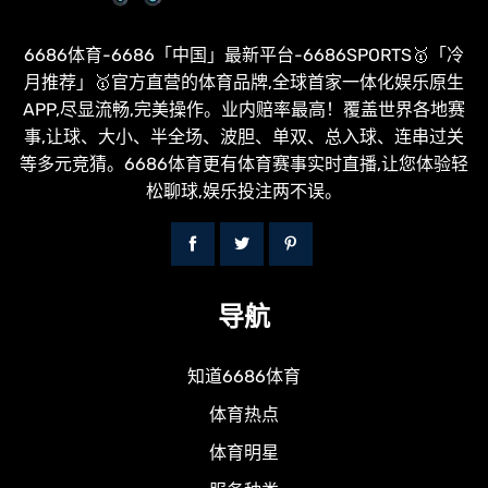
6686体育-6686「中国」最新平台-6686SPORTS🥇「冷
月推荐」🥇官方直营的体育品牌,全球首家一体化娱乐原生
APP,尽显流畅,完美操作。业内赔率最高！覆盖世界各地赛
事,让球、大小、半全场、波胆、单双、总入球、连串过关
等多元竞猜。6686体育更有体育赛事实时直播,让您体验轻
松聊球,娱乐投注两不误。
导航
知道6686体育
体育热点
体育明星