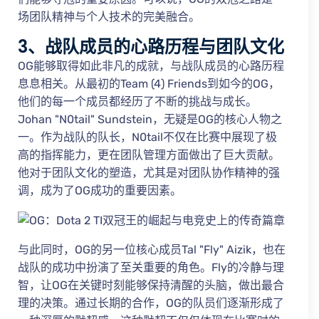
场团队精神与个人技术的完美融合。
3、战队成员的心路历程与团队文化
OG能够取得如此非凡的成就，与战队成员的心路历程
息息相关。从最初的Team (4) Friends到如今的OG，
他们的每一个成员都经历了不断的挑战与成长。
Johan "N0tail" Sundstein，无疑是OG的核心人物之
一。作为战队的队长，N0tail不仅在比赛中展现了极
高的指挥能力，更在团队管理方面做出了巨大贡献。
他对于团队文化的塑造，尤其是对团队协作精神的强
调，成为了OG成功的重要因素。
与此同时，OG的另一位核心成员Tal "Fly" Aizik，也在
战队的成功中扮演了至关重要的角色。Fly的冷静与理
智，让OG在关键时刻能够保持清醒的头脑，做出最合
理的决策。通过长期的合作，OG的队员们逐渐形成了