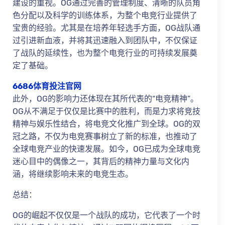
建设的重视。OG通过完善的管理制度、清晰的队员角
色分配以及科学的训练体系，为整个电竞行业提供了
宝贵的经验。尤其是在培养年轻选手方面，OG战队通
过引进新血液，并将其迅速融入到团队中，不仅保证
了战队的延续性，也为整个电竞行业的可持续发展奠
定了基础。
6686体育投注官网
此外，OG的影响力还体现在其所代表的“电竞精神”。
OG从不满足于仅仅是比赛中的胜利，而是力求将竞技
精神与娱乐性结合，将电竞文化推广到全球。OG的双
冠之路，不仅为电竞赛事树立了新的标准，也推动了
全球电竞产业的快速发展。如今，OG已成为全球电竞
迷心目中的偶像之一，其背后的精神力量与文化内
涵，将继续影响未来的电竞生态。
总结：
OG的崛起不仅仅是一个战队的成功，它代表了一个时