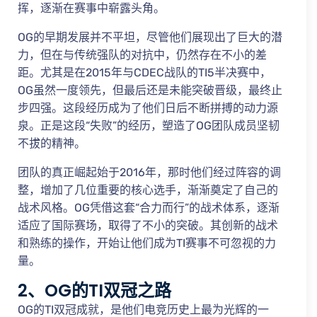
挥，逐渐在赛事中崭露头角。
OG的早期发展并不平坦，尽管他们展现出了巨大的潜
力，但在与传统强队的对抗中，仍然存在不小的差
距。尤其是在2015年与CDEC战队的TI5半决赛中，
OG虽然一度领先，但最后还是未能突破晋级，最终止
步四强。这段经历成为了他们日后不断拼搏的动力源
泉。正是这段“失败”的经历，塑造了OG团队成员坚韧
不拔的精神。
团队的真正崛起始于2016年，那时他们经过阵容的调
整，增加了几位重要的核心选手，渐渐奠定了自己的
战术风格。OG凭借这套“合力而行”的战术体系，逐渐
适应了国际赛场，取得了不小的突破。其创新的战术
和熟练的操作，开始让他们成为TI赛事不可忽视的力
量。
2、OG的TI双冠之路
OG的TI双冠成就，是他们电竞历史上最为光辉的一