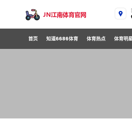
首页
知道6686体育
体育热点
体育明