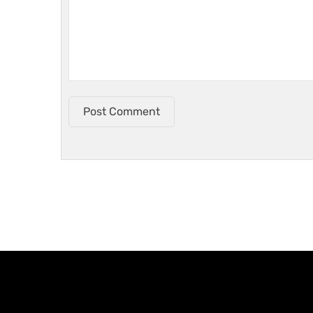
Post Comment