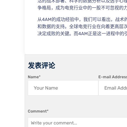
活的战术部署、科学的数据分析以及选手心理
争格局，成为电竞行业中的一股不可忽视的
从4AM的成功经验中，我们可以看出，战术
和数据的支持。全球电竞行业在向着更高层
决定成败的关键。而4AM正是这一进程中的
发表评论
Name
*
E-mail Addres
Comment
*