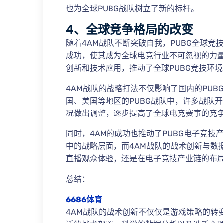
也为全球PUBG战队树立了新的标杆。
4、全球竞争格局的改变
随着4AM战队不断突破自我，PUBG全球竞
成功，使其成为全球电竞行业不可忽视的力
创新和技术应用，推动了全球PUBG竞技环
4AM战队的战略打法不仅影响了国内的PU
国、美国等地区的PUBG战队中，许多战队
况做出调整，逐步提高了全球电竞赛事的竞
同时，4AM的成功也推动了PUBG电子竞
中的战略层面，而4AM战队的战术创新与数
直播观众体验，还是在电子竞技产业链的布局
总结：
6686体育
4AM战队的战术创新不仅仅是游戏策略的转