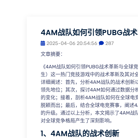
4AM战队如何引领PUBG战
2025-04-06 20:54:56
287
文章摘要：
《4AM战队如何引领PUBG战术革新与全球
生）这一热门竞技游戏中的战术革新及其对
详细阐述：首先，分析4AM战队的战术创新
领先地位；其次，探讨4AM如何通过数据分
的变化；接着，剖析4AM战队如何在全球电
脱颖而出；最后，结合全球电竞赛事，阐述4
的升级。通过以上分析，本文揭示了4AM战
对全球竞争格局产生了深刻影响。
1、4AM战队的战术创新