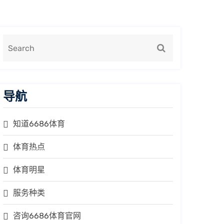
导航
知道6686体育
体育热点
体育明星
服务种类
咨询6686体育官网