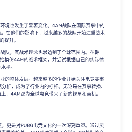
技环境也发生了显著变化。4AM战队在国际赛事中的
量。在他们的影响下，越来越多的战队开始注重战术
境的提升。
BG战队，其战术理念也渗透到了全球范围内。在韩
开始模仿4AM的战术框架，并尝试根据自己的实际情
争水平。
技产业的整体发展。越来越多的企业开始关注电竞赛事
据分析，成为了行业内的标杆。无论是在赛事转播、
上，4AM都为全球电竞带来了新的视角和商机。
变，更是对PUBG电竞文化的一次深刻重塑。通过灵