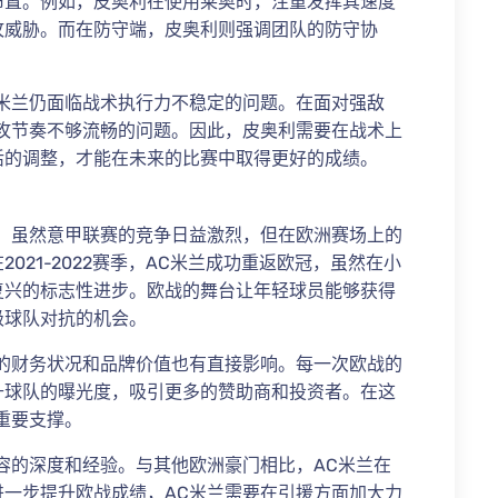
布置。例如，皮奥利在使用莱奥时，注重发挥其速度
攻威胁。而在防守端，皮奥利则强调团队的防守协
米兰仍面临战术执行力不稳定的问题。在面对强敌
攻节奏不够流畅的问题。因此，皮奥利需要在战术上
活的调整，才能在未来的比赛中取得更好的成绩。
。虽然意甲联赛的竞争日益激烈，但在欧洲赛场上的
021-2022赛季，AC米兰成功重返欧冠，虽然在小
复兴的标志性进步。欧战的舞台让年轻球员能够获得
级球队对抗的机会。
的财务状况和品牌价值也有直接影响。每一次欧战的
升球队的曝光度，吸引更多的赞助商和投资者。在这
重要支撑。
容的深度和经验。与其他欧洲豪门相比，AC米兰在
一步提升欧战成绩，AC米兰需要在引援方面加大力