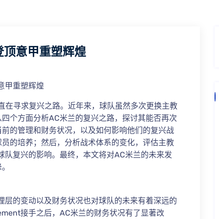
登顶意甲重塑辉煌
意甲重塑辉煌
便一直在寻求复兴之路。近年来，球队虽然多次更换主教
四个方面分析AC米兰的复兴之路，探讨其能否再次
当前的管理和财务状况，以及如何影响他们的复兴战
球员的培养；然后，分析战术体系的变化，评估主教
球队复兴的影响。最终，本文将对AC米兰的未来发
峰。
理层的变动以及财务状况也对球队的未来有着深远的
nagement接手之后，AC米兰的财务状况有了显著改