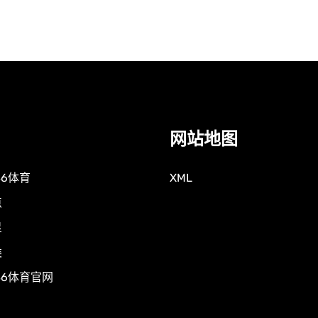
网站地图
86体育
XML
点
星
类
86体育官网