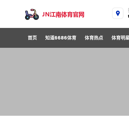
首页
知道6686体育
体育热点
体育明