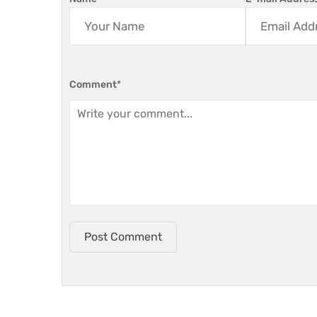
Comment
*
Post Comment