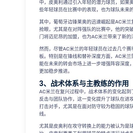
中，皮奥利通过引入年轻的潜力球员，如莱
些年轻球员在比赛中的表现，也为球队未来
其中，葡萄牙边锋莱奥的迅速崛起是AC米兰复
抢眼，尤其是在对阵强队的比赛中，他的突
门将迈尼昂的加盟，也为AC米兰带来了新的
然而，尽管AC米兰的年轻球员在过去几个赛
板。特别是在锋线和替补深度方面，AC米兰
能在未来的转会市场上进一步增强阵容深度，
更加稳步推进。
3、战术体系与主教练的作用
AC米兰在复兴过程中，战术体系的变化起到
反击与团队协作，这一变化提升了球队在进攻
打击对手，尤其是在面对防守较为稳固的球队
线。
尤其是皮奥利在攻守转换上的能力被认为是