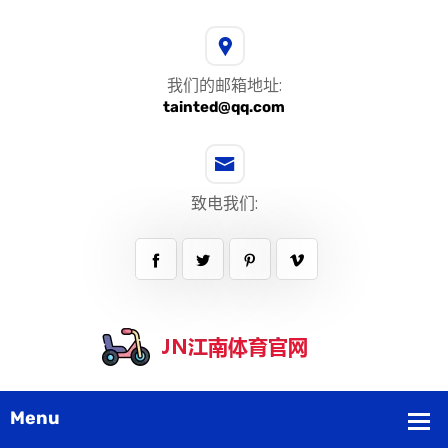
我们的邮箱地址:
tainted@qq.com
致电我们: