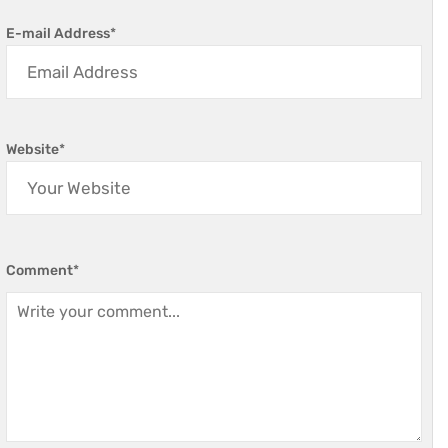
E-mail Address
*
Website
*
Comment
*