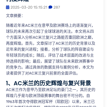
2025-03-20 15:15:21
287
文章摘要：
随着近年来AC米兰在意甲及欧洲赛场上的逐渐复兴，
球队的未来再次引起了全球球迷的关注。本文将从四
个方面深入分析AC米兰复兴之路能否重回欧洲之巅，
再度辉煌。首先，文章探讨了AC米兰的历史背景以及
近年来的复兴进程；接着，分析了球队的阵容建设与
年轻球员的成长；随后，评估了战术层面的改进与主
帅选择的影响；最后，展望了球队在未来欧洲赛事中
的竞争力。通过具体的数据支持与案例分析，本文为
读者提供了对AC米兰复兴前景的全面评估。
1、AC米兰的历史辉煌与复兴背景
AC米兰作为意甲乃至欧洲足坛的豪门之一，其历史的
辉煌几乎是与欧洲顶级赛事的舞台密不可分的。自
1963年首次夺得欧洲冠军杯（现欧冠）以来，米兰已