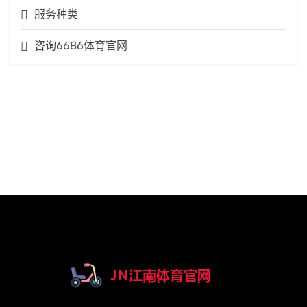
服务种类
咨询6686体育官网