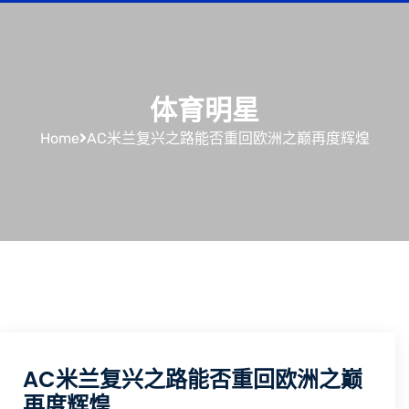
体育明星
Home
AC米兰复兴之路能否重回欧洲之巅再度辉煌
AC米兰复兴之路能否重回欧洲之巅
再度辉煌