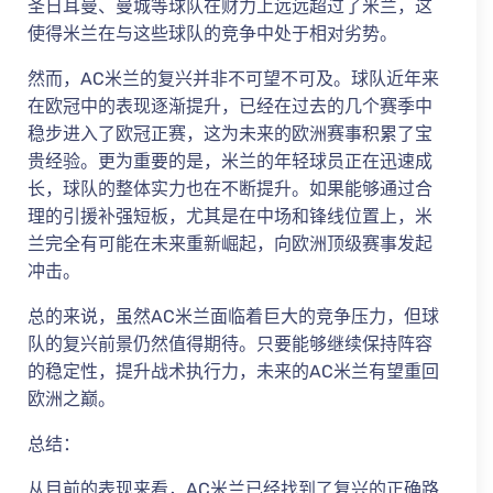
圣日耳曼、曼城等球队在财力上远远超过了米兰，这
使得米兰在与这些球队的竞争中处于相对劣势。
然而，AC米兰的复兴并非不可望不可及。球队近年来
在欧冠中的表现逐渐提升，已经在过去的几个赛季中
稳步进入了欧冠正赛，这为未来的欧洲赛事积累了宝
贵经验。更为重要的是，米兰的年轻球员正在迅速成
长，球队的整体实力也在不断提升。如果能够通过合
理的引援补强短板，尤其是在中场和锋线位置上，米
兰完全有可能在未来重新崛起，向欧洲顶级赛事发起
冲击。
总的来说，虽然AC米兰面临着巨大的竞争压力，但球
队的复兴前景仍然值得期待。只要能够继续保持阵容
的稳定性，提升战术执行力，未来的AC米兰有望重回
欧洲之巅。
总结：
从目前的表现来看，AC米兰已经找到了复兴的正确路