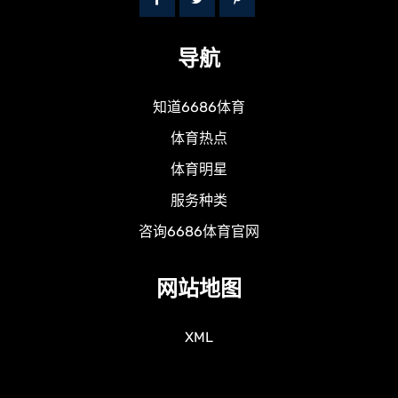
导航
知道6686体育
体育热点
体育明星
服务种类
咨询6686体育官网
网站地图
XML