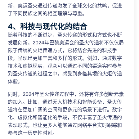
新，奥运圣火通过传递激发了全球文化的共鸣，促进
了不同民族之间的相互理解与尊重。
4、科技与现代化的结合
随着科技的不断进步，圣火传递的形式和方式也不断
发展创新。2024年巴黎奥运会的圣火传递将不仅仅局
限于传统的火炬传递方式，它将结合先进的科技手
段，呈现出更加丰富和多样的形式。例如，通过数字
技术和虚拟现实，观众可以通过不同的渠道实时参与
到圣火传递的过程之中，感受到身临其境的火炬传递
体验。
同时，2024年圣火传递过程中，还将有许多创新元素
的加入。比如，通过无人机技术和智能设备，圣火传
递将在更加广阔的空间和更多元的场景下进行。数字
化、虚拟化和智能化的手段，不仅丰富了圣火传递的
表现形式，也让更多人能够通过网络平台实时跟踪和
参与这一历史性时刻。