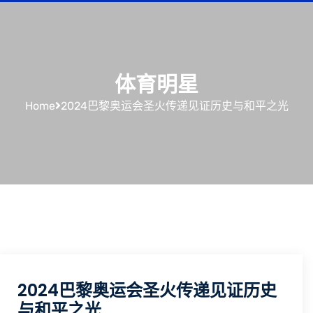
体育明星
Home
2024巴黎奥运会圣火传递见证历史与和平之光
2024巴黎奥运会圣火传递见证历史
与和平之光