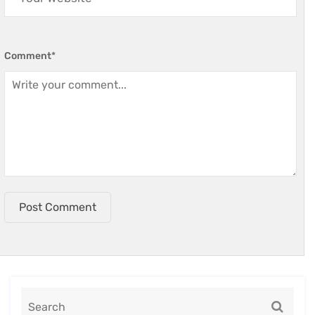
Comment
*
Post Comment