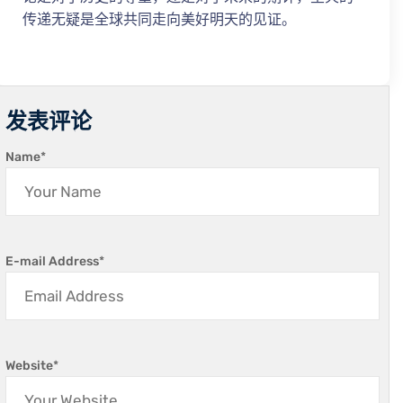
传递无疑是全球共同走向美好明天的见证。
发表评论
Name
*
E-mail Address
*
Website
*