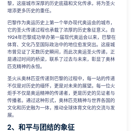
黎，这座城市深厚的历史底蕴和文化传承，将为圣火
增添更多历史的重任。
巴黎作为奥运历史上第一个举办现代奥运会的城市，
它的圣火传递过程也承载了浓厚的历史象征意义。自
1924年巴黎成功举办第一届现代奥运会以来，巴黎在
体育、文化乃至国际政治中的地位愈发突出。这座城
市曾见证了无数历史瞬间，而此次奥运圣火传递，正
是通过时间的桥梁，联系了过去与未来，彰显了奥林
匹克精神的永恒。
圣火从奥林匹亚传递到巴黎的过程中，每一站的传递
不仅是对历史的缅怀，更是对未来的展望。每一位火
炬手不仅是奥运精神的传递者，更是历史的见证者与
传播者。通过这种形式，奥林匹克精神与世界各国的
文化和历史融为一体，推动全球体育文化的交流与发
展。
2、和平与团结的象征