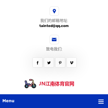
我们的邮箱地址:
tainted@qq.com
致电我们: