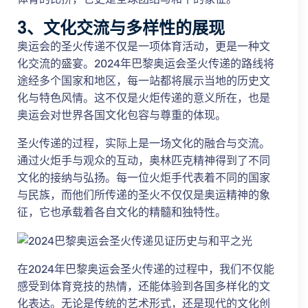
3、文化交流与多样性的展现
奥运会的圣火传递不仅是一项体育活动，更是一种文
化交流的盛宴。2024年巴黎奥运会圣火传递的路线将
途经多个国家和地区，每一站都将展示当地的历史文
化与特色风情。这不仅是火炬传递的意义所在，也是
奥运会对世界各国文化包容与尊重的体现。
圣火传递的过程，实际上是一场文化的融合与交流。
通过火炬手与观众的互动，奥林匹克精神得到了不同
文化的接纳与弘扬。每一位火炬手代表着不同的国家
与民族，而他们所传递的圣火不仅仅是奥运精神的象
征，它也承载着各自文化的精髓和独特性。
在2024年巴黎奥运会圣火传递的过程中，我们不仅能
感受到体育竞技的热情，还能体验到各国多样化的文
化表达。无论是传统的艺术形式，还是现代的文化创