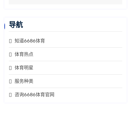
导航
知道6686体育
体育热点
体育明星
服务种类
咨询6686体育官网