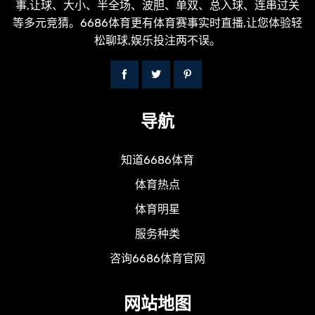
事,让球、大小、半全场、波胆、单双、总入球、连串过关
等多元竞猜。6686体育更有体育赛事实时直播,让您体验轻
松聊球,娱乐投注两不误。
导航
知道6686体育
体育热点
体育明星
服务种类
咨询6686体育官网
网站地图