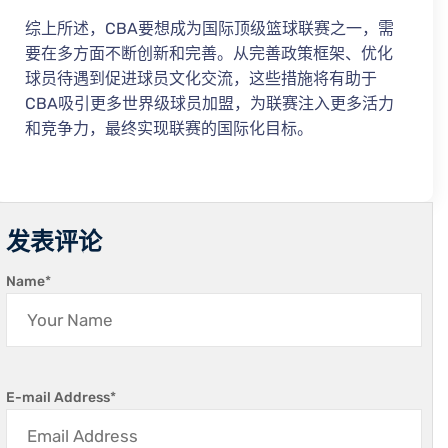
综上所述，CBA要想成为国际顶级篮球联赛之一，需
要在多方面不断创新和完善。从完善政策框架、优化
球员待遇到促进球员文化交流，这些措施将有助于
CBA吸引更多世界级球员加盟，为联赛注入更多活力
和竞争力，最终实现联赛的国际化目标。
发表评论
Name
*
E-mail Address
*