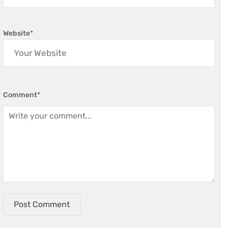
Website
*
Comment
*
Post Comment