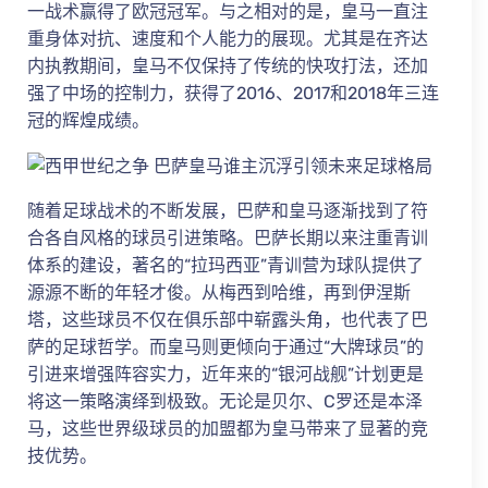
一战术赢得了欧冠冠军。与之相对的是，皇马一直注
重身体对抗、速度和个人能力的展现。尤其是在齐达
内执教期间，皇马不仅保持了传统的快攻打法，还加
强了中场的控制力，获得了2016、2017和2018年三连
冠的辉煌成绩。
随着足球战术的不断发展，巴萨和皇马逐渐找到了符
合各自风格的球员引进策略。巴萨长期以来注重青训
体系的建设，著名的“拉玛西亚”青训营为球队提供了
源源不断的年轻才俊。从梅西到哈维，再到伊涅斯
塔，这些球员不仅在俱乐部中崭露头角，也代表了巴
萨的足球哲学。而皇马则更倾向于通过“大牌球员”的
引进来增强阵容实力，近年来的“银河战舰”计划更是
将这一策略演绎到极致。无论是贝尔、C罗还是本泽
马，这些世界级球员的加盟都为皇马带来了显著的竞
技优势。