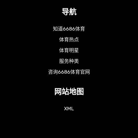
导航
知道6686体育
体育热点
体育明星
服务种类
咨询6686体育官网
网站地图
XML