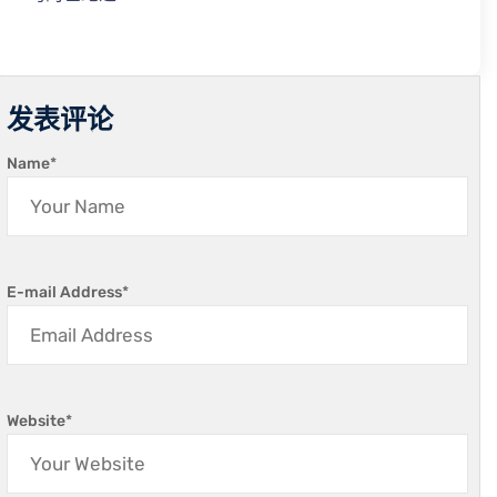
发表评论
Name
*
E-mail Address
*
Website
*