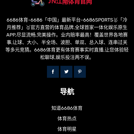
6686体育-6686「中国」最新平台-6686SPORTS🥇「冷
月推荐」🥇官方直营的体育品牌,全球首家一体化娱乐原生
APP,尽显流畅,完美操作。业内赔率最高！覆盖世界各地赛
事,让球、大小、半全场、波胆、单双、总入球、连串过关
等多元竞猜。6686体育更有体育赛事实时直播,让您体验轻
松聊球,娱乐投注两不误。
导航
知道6686体育
体育热点
体育明星