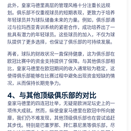
此外，皇家马德里高层的管理风格十分注重长远规
划。俱乐部不仅重视球员的短期表现，更致力于培养
年轻球员并为球队储备未来的力量。例如，俱乐部通
过与拉玛西亚青训系统的紧密合作，成功培养出了一
批具有潜力的年轻球员。这些球员的加入，不仅为球
队提供了更多选择，也保证了俱乐部的可持续发展。
再者，球队的财政状况一直保持健康，这为俱乐部在
欧冠比赛中的资金支持提供了保障。与其他俱乐部相
比，皇家马德里在欧冠期间的收入通常较为稳定，这
使得俱乐部能够在比赛过程中避免出现资金短缺的情
况，从而保持长期竞争力。
4、与其他顶级俱乐部的对比
皇家马德里的四连冠壮举，无疑是欧洲足坛史上的一
项伟大成就。然而，纵使皇家马德里在欧冠中所向披
靡，我们仍不难发现，其他顶级俱乐部也在尝试追赶
其步伐。特别是巴塞罗那、拜仁慕尼黑等俱乐部，尽