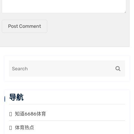
Post Comment
导航
知道6686体育
体育热点