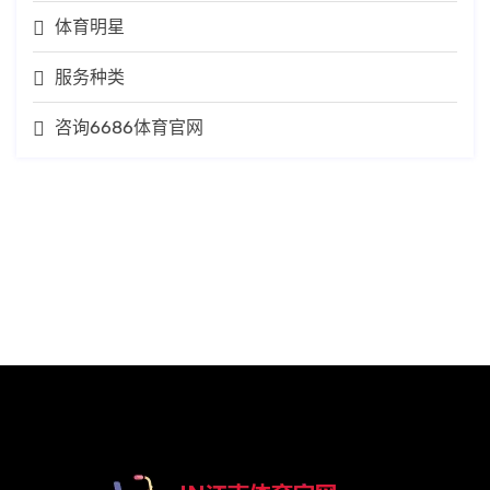
体育明星
服务种类
咨询6686体育官网