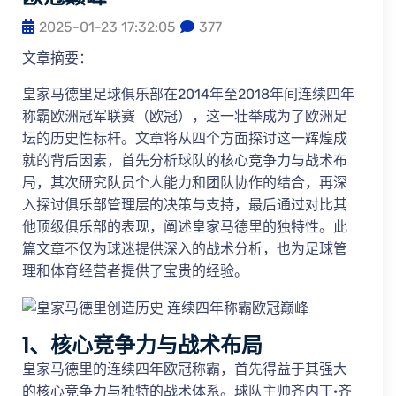
2025-01-23 17:32:05
377
文章摘要：
皇家马德里足球俱乐部在2014年至2018年间连续四年
称霸欧洲冠军联赛（欧冠），这一壮举成为了欧洲足
坛的历史性标杆。文章将从四个方面探讨这一辉煌成
就的背后因素，首先分析球队的核心竞争力与战术布
局，其次研究队员个人能力和团队协作的结合，再深
入探讨俱乐部管理层的决策与支持，最后通过对比其
他顶级俱乐部的表现，阐述皇家马德里的独特性。此
篇文章不仅为球迷提供深入的战术分析，也为足球管
理和体育经营者提供了宝贵的经验。
1、核心竞争力与战术布局
皇家马德里的连续四年欧冠称霸，首先得益于其强大
的核心竞争力与独特的战术体系。球队主帅齐内丁·齐