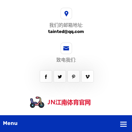
我们的邮箱地址:
tainted@qq.com
致电我们: