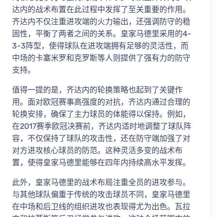
达内的战术布置在此过程中发挥了至关重要的作用。
齐达内不仅注重进攻端的火力输出，还强调防守的稳
固性，平衡了两者之间的关系。皇家马德里采用的4-
3-3阵型，使得球队在进攻端拥有足够的灵活性，而
中场的卡塞米罗和克罗斯等人则提供了强有力的防守
支持。
值得一提的是，齐达内的轮换策略也起到了关键作
用。面对欧冠赛事高强度的对抗，齐达内通过合理的
轮换安排，确保了主力球员的体能得以保持。例如，
在2017赛季欧冠决赛前，齐达内适时地调整了球队阵
容，不仅保持了球队的攻击性，还在防守端加强了对
对方进攻核心球员的防范。这种灵活多变的战术布
置，使得皇家马德里能够在四年内持续高水平发挥。
此外，皇家马德里的战术布局注重全员的进攻参与。
与其他球队偏重于传统的攻击球员不同，皇家马德里
在中场和后卫线的组织进攻也表现得尤为出色。瓦拉