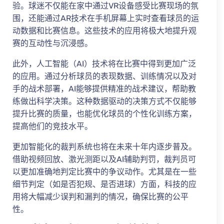
验。球迷不仅能在家中通过VR设备感受比赛现场的氛
围，还能通过AR技术在手机屏幕上实时查看球员的运
动数据和比赛信息。这些技术的应用将极大地提升观
赛的互动性与沉浸感。
此外，人工智能（AI）技术将在比赛中得到更加广泛
的应用。通过分析球员的表现数据、训练情况以及对
手的战术部署，AI能够提供精准的战术建议，帮助教
练做出科学决策。这种数据驱动的决策方式不仅能够
提升比赛的质量，也能优化球员的个性化训练方案，
提高他们的竞技水平。
更加智能化的裁判系统也将在未来十年内逐步普及。
借助视频回放、激光测距以及AI辅助判罚，裁判员可
以更加准确地判定比赛中的争议动作。尤其是在一些
细节判定（如是否犯规、是否进球）方面，科技的应
用将大幅减少误判和漏判的情况，确保比赛的公平
性。