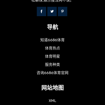
松聊球,娱乐投注两不误。
导航
知道6686体育
体育热点
体育明星
服务种类
咨询6686体育官网
网站地图
XML