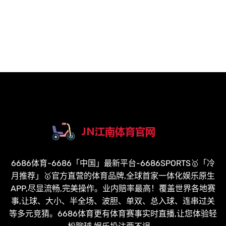
6686体育-6686「中国」最新平台-6686SPORTS🥇「冷
月推荐」🥇官方直营的体育品牌,全球首家一体化娱乐原生
APP,尽显流畅,完美操作。业内赔率最高！覆盖世界各地赛
事,让球、大小、半全场、波胆、单双、总入球、连串过关
等多元竞猜。6686体育更有体育赛事实时直播,让您体验轻