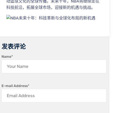
动篮球文化的全球传播。未来十年，NBA将继续走在
科技前沿，拓展全球市场，迎接新的机遇与挑战。
发表评论
Name
*
E-mail Address
*