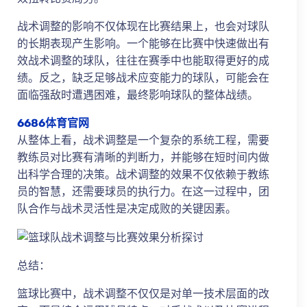
战术调整的影响不仅体现在比赛结果上，也会对球队
的长期表现产生影响。一个能够在比赛中快速做出有
效战术调整的球队，往往在赛季中也能取得更好的成
绩。反之，缺乏足够战术应变能力的球队，可能会在
面临强敌时遭遇困难，最终影响球队的整体战绩。
6686体育官网
从整体上看，战术调整是一个复杂的系统工程，需要
教练员对比赛有清晰的判断力，并能够在短时间内做
出科学合理的决策。战术调整的效果不仅依赖于教练
员的智慧，还需要球员的执行力。在这一过程中，团
队合作与战术灵活性是决定成败的关键因素。
总结：
篮球比赛中，战术调整不仅仅是对单一技术层面的改