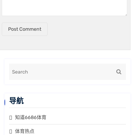
Post Comment
导航
知道6686体育
体育热点