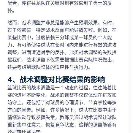
配合，使得猛龙队在关键时刻有效遏制了勇士的反
扑。
然而，战术调整并非总是能够产生预期效果。有时，
过于依赖某一特定战术反而可能导致失败。例如，在
某些比赛中，过度依赖三分球或某一球员的个人能
力，有可能使得球队在长时间内未能进行有效的进攻
调整，进而遭遇对手的反扑。此类战术调整的失败提
醒我们，战术调整不仅需要根据比赛实际情况做出，
还要考虑到球队整体的适应性与执行力。
4、战术调整对比赛结果的影响
篮球比赛的战术调整是一个动态的过程，往往随着比
赛的进程不断变化。战术的调整不仅仅体现在进攻和
防守上，还包括了对球员的心理调节、节奏掌控等多
方面的因素。例如，许多情况下，球队在比赛中由于
情绪波动导致发挥失常，教练员通过战术调整让球队
重新集中注意力，恢复竞争状态，这样的调整能够有
效扭转比赛局势。