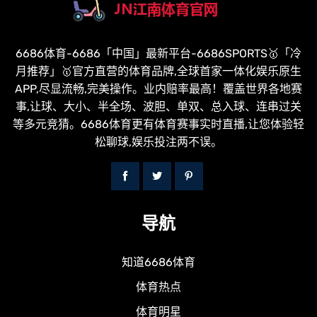
6686体育-6686「中国」最新平台-6686SPORTS🥇「冷
月推荐」🥇官方直营的体育品牌,全球首家一体化娱乐原生
APP,尽显流畅,完美操作。业内赔率最高！覆盖世界各地赛
事,让球、大小、半全场、波胆、单双、总入球、连串过关
等多元竞猜。6686体育更有体育赛事实时直播,让您体验轻
松聊球,娱乐投注两不误。
导航
知道6686体育
体育热点
体育明星