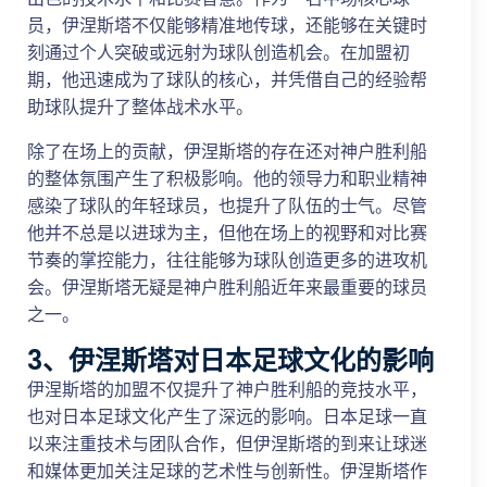
员，伊涅斯塔不仅能够精准地传球，还能够在关键时
刻通过个人突破或远射为球队创造机会。在加盟初
期，他迅速成为了球队的核心，并凭借自己的经验帮
助球队提升了整体战术水平。
除了在场上的贡献，伊涅斯塔的存在还对神户胜利船
的整体氛围产生了积极影响。他的领导力和职业精神
感染了球队的年轻球员，也提升了队伍的士气。尽管
他并不总是以进球为主，但他在场上的视野和对比赛
节奏的掌控能力，往往能够为球队创造更多的进攻机
会。伊涅斯塔无疑是神户胜利船近年来最重要的球员
之一。
3、伊涅斯塔对日本足球文化的影响
伊涅斯塔的加盟不仅提升了神户胜利船的竞技水平，
也对日本足球文化产生了深远的影响。日本足球一直
以来注重技术与团队合作，但伊涅斯塔的到来让球迷
和媒体更加关注足球的艺术性与创新性。伊涅斯塔作