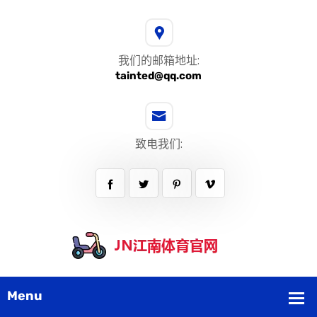
我们的邮箱地址:
tainted@qq.com
致电我们: