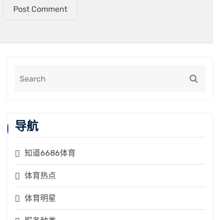
Post Comment
导航
知道6686体育
体育热点
体育明星