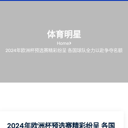
体育明星
Home
2024年欧洲杯预选赛精彩纷呈 各国球队全力以赴争夺名额
2024年欧洲杯预选赛精彩纷呈 各国