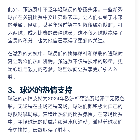
此外，预选赛中不乏年轻球员的崭露头角。一些新秀
球员在关键比赛中交出亮眼表现，让人们看到了未来
的希望。例如，某名年轻前锋在对阵传统强队时，打
入两球，成为比赛的最佳球员，这不仅为球队赢得了
宝贵的积分，也为他自己赢得了更多的关注。
在激烈的对抗中，球员们的拼搏精神和精彩的进球时
刻让观众们热血沸腾。预选赛不仅是技术的较量，更
是心理与毅力的考验，这些瞬间让赛事更加引人入
胜。
3、球迷的热情支持
球迷的热情支持为2024年欧洲杯预选赛增添了无限色
彩。无论是在主场还是客场，球迷们都积极为自己的
球队呐喊助威，营造出热烈的比赛氛围。在某场比赛
中，主场球迷的助威声如潮水般涌动，激励着球员们
奋勇拼搏，最终取得了胜利。